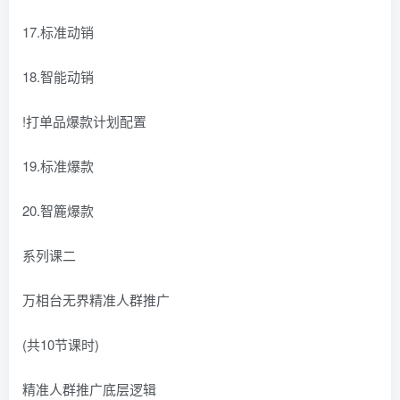
17.标准动销
18.智能动销
!打单品爆款计划配置
19.标准爆款
20.智簏爆款
系列课二
万相台无界精准人群推广
(共10节课时)
精准人群推广底层逻辑