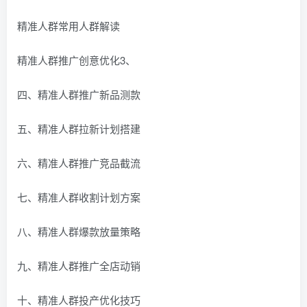
精准人群常用人群解读
精准人群推广创意优化3、
四、精准人群推广新品测款
五、精准人群拉新计划搭建
六、精准人群推广竞品截流
七、精准人群收割计划方案
八、精准人群爆款放量策略
九、精准人群推广全店动销
十、精准人群投产优化技巧