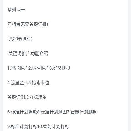
系列课一
万相台无界关键词推广
(共20节课时)
!关键词推广功能介绍
1.智能推广2.标准推广3.好货快投
4.流量金卡5.搜索卡位
关键词测款打标场景
6.标准计划渊款8.标准计划测图7.智能计划测款
9.标准计划打标10.智能计划打标