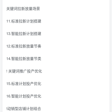
关键词拉新放量场景
11.标准拉新计划搭建
13.智能拉新计划搭建
12.标准拉新放量节奏
14.智能拉新放量节类
! 关键词推广投产优化
15.标准计划投产优化
16.智能计划投产优化
!动销型店铺计划组合