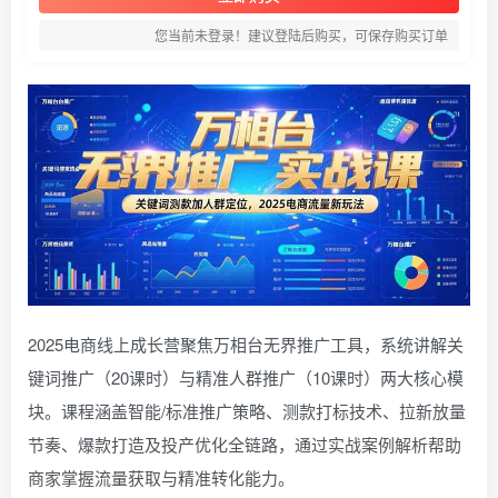
您当前未登录！建议登陆后购买，可保存购买订单
2025电商线上成长营聚焦万相台无界推广工具，系统讲解关
键词推广（20课时）与精准人群推广（10课时）两大核心模
块。课程涵盖智能/标准推广策略、测款打标技术、拉新放量
节奏、爆款打造及投产优化全链路，通过实战案例解析帮助
商家掌握流量获取与精准转化能力。