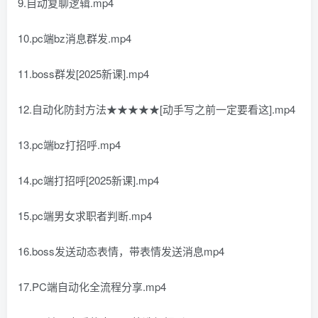
9.自动复聊逻辑.mp4
10.pc端bz消息群发.mp4
11.boss群发[2025新课].mp4
12.自动化防封方法★★★★★[动手写之前一定要看这].mp4
13.pc端bz打招呼.mp4
14.pc端打招呼[2025新课].mp4
15.pc端男女求职者判断.mp4
16.boss发送动态表情，带表情发送消息mp4
17.PC端自动化全流程分享.mp4