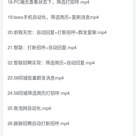
18.PC端无查看状态下，筛选打招呼.mp4
19.boss手机自动化，筛选简历+复刷消息mp4
20.前程无忧：自动回复+打新招呼+群发复聊.mp4
21.智联：打新招呼+自动回复.mp4
22.智联招聘实现：筛选简历+自动回复.mp4
23.58同城批量群发消息mp4
24.58同城筛选简历打招呼.mp4
25.鱼泡网自动化.mp4
26.脉脉招聘自动打新招呼.mp4