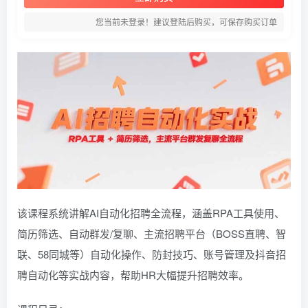
您当前未登录！建议登陆后购买，可保存购买订单
该课程系统讲解AI自动化招聘全流程，涵盖RPA工具使用、
简历筛选、自动群发/复聊、主流招聘平台（BOSS直聘、智
联、58同城等）自动化操作、防封技巧、账号管理及抖音招
聘自动化等实战内容，帮助HR大幅提升招聘效率。