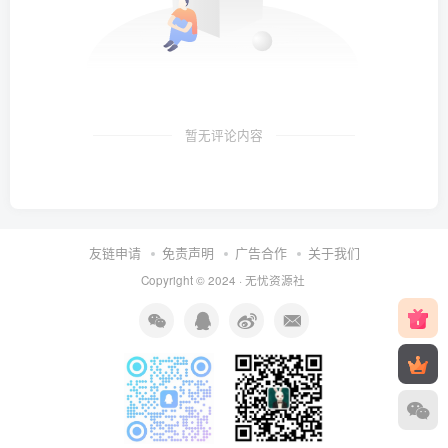
暂无评论内容
友链申请
免责声明
广告合作
关于我们
Copyright © 2024 ·
无忧资源社