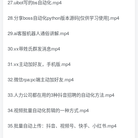
27.uibot写的bs自动化.mp4
28.分享boss自动化python版本源码[仅供学习使用].mp4
29.ai客服机器人通俗讲解.mp4
30.vx带姓氏群发消息mp4
31.vx主动加好友，手机版.mp4
32.微信rpa:pc端主动加好友.mp4
33.人力公司都在用的3种抖音招聘的自动化方法.mp4
34.视频批量自动化剪辑的一种方式.mp4
35.批量自动上传：抖音、视频号、快手、小红书.mp4