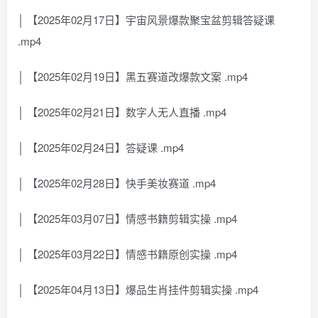
│ 【2025年02月17日】宇宙风景爆款聚宝盆剪辑答疑课
.mp4
│ 【2025年02月19日】黑五赛道改爆款文案 .mp4
│ 【2025年02月21日】数字人无人直播 .mp4
│ 【2025年02月24日】答疑课 .mp4
│ 【2025年02月28日】快手美妆赛道 .mp4
│ 【2025年03月07日】情感书籍剪辑实操 .mp4
│ 【2025年03月22日】情感书籍原创实操 .mp4
│ 【2025年04月13日】爆品生肖挂件剪辑实操 .mp4