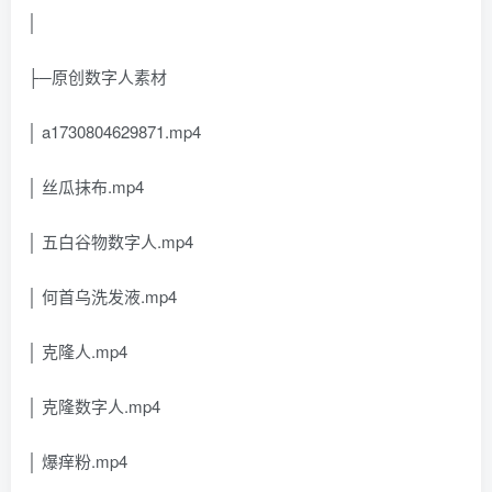
│
├─原创数字人素材
│ a1730804629871.mp4
│ 丝瓜抹布.mp4
│ 五白谷物数字人.mp4
│ 何首乌洗发液.mp4
│ 克隆人.mp4
│ 克隆数字人.mp4
│ 爆痒粉.mp4