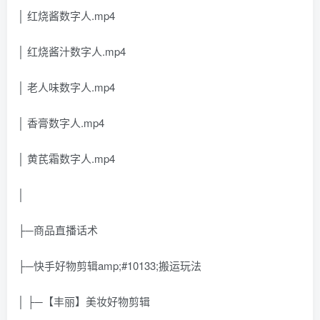
│ 红烧酱数字人.mp4
│ 红烧酱汁数字人.mp4
│ 老人味数字人.mp4
│ 香膏数字人.mp4
│ 黄芪霜数字人.mp4
│
├─商品直播话术
├─快手好物剪辑amp;#10133;搬运玩法
│ ├─【丰丽】美妆好物剪辑