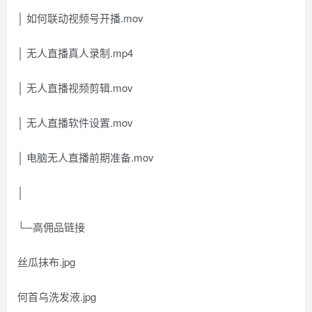
│ 如何联动视频号开播.mov
│ 无人直播真人录制.mp4
│ 无人直播视频剪辑.mov
│ 无人直播软件设置.mov
│ 电脑无人直播前期准备.mov
│
└─高佣品链接
丝瓜抹布.jpg
何首乌洗发液.jpg