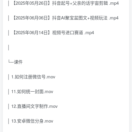
│ 【2025年05月26日】抖音起号+父亲的话宇宙剪辑 .mp4
│ 【2025年06月06日】抖音AI聚宝盆图文+视频玩法 .mp4
│ 【2025年06月14日】视频号进口赛道 .mp4
│
└─课件
│ 1.如何注册微信号.mov
│ 11.如何统一封面.mov
│ 12.直播间文字制作.mov
│ 13.安卓微信分身.mov