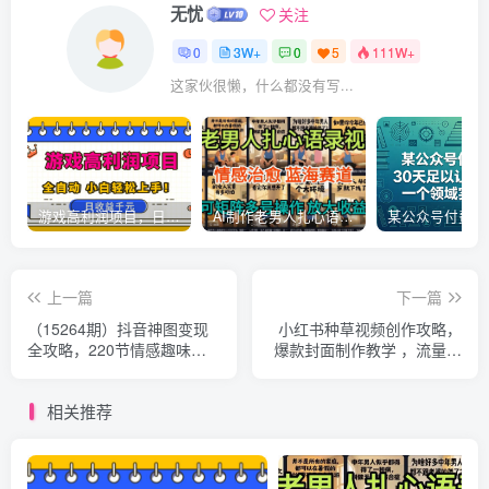
无忧
关注
0
3W+
0
5
111W+
这家伙很懒，什么都没有写...
游戏高利润项目，日收益1k+，全自动，无需值守，解放双手，小白轻松上手【揭秘】
AI制作老男人扎心语录，5分钟一条，操作简单，流量非常大，保姆级教程
上一篇
下一篇
（15264期）抖音神图变现
小红书种草视频创作攻略，
全攻略，220节情感趣味测
爆款封面制作教学 ，流量截
试课，包含壁纸制作与运营
流秘籍 ，精准跟款实操等
技巧
相关推荐