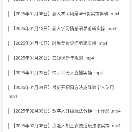
│ 【2025年01月06日】新人学习风景ai带货实操剪辑 .mp4
│ 【2025年01月13日】新人学习情感语录剪辑实操 .mp4
│ 【2025年01月15日】时尚美妆穿搭剪辑实操 .mp4
│ 【2025年01月20日】答疑课新年规划 .mp4
│ 【2025年01月22日】快手半无人直播实操 .mp4
│ 【2025年01月24日】最新开橱窗方法克隆数字人使用
.mp4
│ 【2025年02月03日】数字人升级玩法分钟一个作品 .mp4
│ 【2025年02月08日】克隆人加三农赛道玩法法实操 .mp4