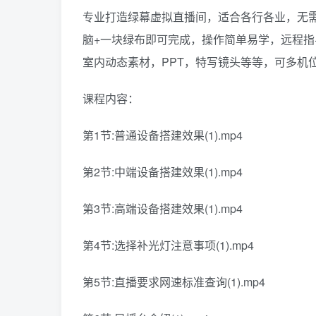
专业打造绿幕虚拟直播间，适合各行各业，无
脑+一块绿布即可完成，操作简单易学，远程指
室内动态素材，PPT，特写镜头等等，可多机
课程内容：
第1节:普通设备搭建效果(1).mp4
第2节:中端设备搭建效果(1).mp4
第3节:高端设备搭建效果(1).mp4
第4节:选择补光灯注意事项(1).mp4
第5节:直播要求网速标准查询(1).mp4