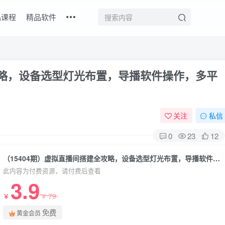
品课程
精品软件
攻略，设备选型灯光布置，导播软件操作，多平
关注
私信
0
23
12
（15404期）虚拟直播间搭建全攻略，设备选型灯光布置，导播软件操作，多平台直播设置
此内容为付费资源，请付费后查看
3.9
79
￥
￥
免费
黄金会员