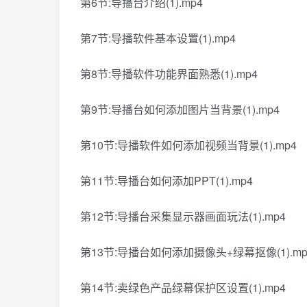
第6节:导播台介绍(1).mp4
第7节:导播软件基本设置(1).mp4
第8节:导播软件功能界面熟悉(1).mp4
第9节:导播台如何添加图片当背景(1).mp4
第10节:导播软件如何添加视频当背景(1).mp4
第11节:导播台如何添加PPT(1).mp4
第12节:导播台采集显示器画面玩法(1).mp4
第13节:导播台如何添加摄像头+绿幕抠像(1).mp
第14节:卖绿色产品绿幕保护区设置(1).mp4