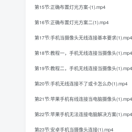
第15节:正确布置灯光方案-(1).mp4
第16节:正确布置灯光方案二(1).mp4
第17节:手机当摄像头无线连接基本要求(1).mp
第18节:教程一，手机无线连接当摄像头(1).mp
第19节:教程二，手机无线连接当摄像头(1).mp
第20节:手机无线连接不了或卡怎么办(1).mp4
第21节:苹果手机有线连接当电脑摄像头(1).mp
第22节:苹果手机无法连接电脑解决方案(1).mp
第23节:安卓手机当摄像头连接(1).mp4