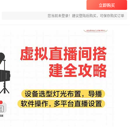
立即购买
您当前未登录！建议登陆后购买，可保存购买订单