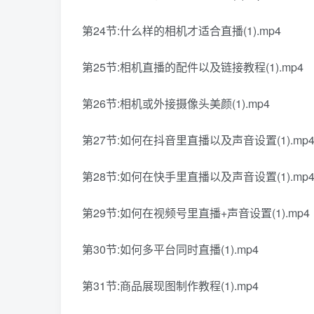
第24节:什么样的相机才适合直播(1).mp4
第25节:相机直播的配件以及链接教程(1).mp4
第26节:相机或外接摄像头美颜(1).mp4
第27节:如何在抖音里直播以及声音设置(1).mp
第28节:如何在快手里直播以及声音设置(1).mp
第29节:如何在视频号里直播+声音设置(1).mp4
第30节:如何多平台同时直播(1).mp4
第31节:商品展现图制作教程(1).mp4