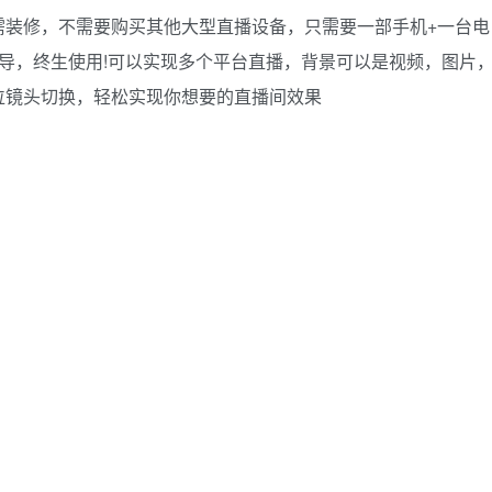
需装修，不需要购买其他大型直播设备，只需要一部手机+一台电
导，终生使用!可以实现多个平台直播，背景可以是视频，图片
位镜头切换，轻松实现你想要的直播间效果