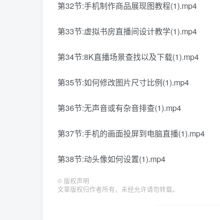
第32节:手机制作商品展现图教程(1).mp4
第33节:虚拟书房直播间设计教学(1).mp4
第34节:8K直播场景查找以及下载(1).mp4
第35节:如何修改图片尺寸比例(1).mp4
第36节:无声音或有杂音排查(1).mp4
第37节:手机的画面投屏到电脑直播(1).mp4
第38节:动头像如何设置(1).mp4
©
版权声明
文章版权归作者所有，未经允许请勿转载。