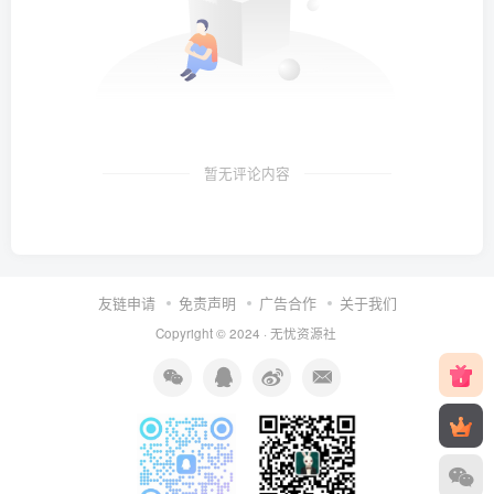
暂无评论内容
友链申请
免责声明
广告合作
关于我们
Copyright © 2024 ·
无忧资源社