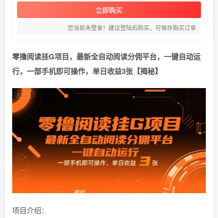
立即购买
您当前未登录！建议登陆后购买，可保存购买订单
零撸阅读挂G项目，最新全自动阅读分佣平台，一键自动运
行，一部手机即可操作，单日收益3张【揭秘】
项目介绍：