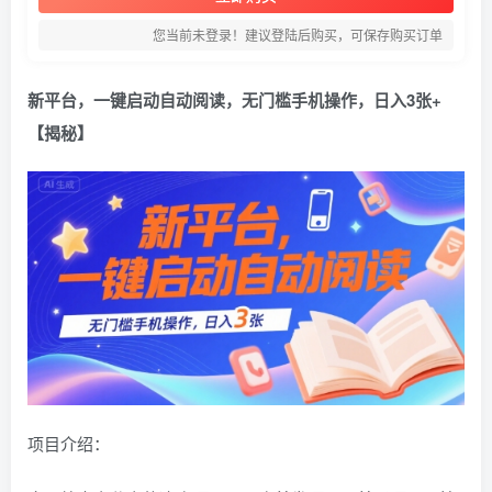
您当前未登录！建议登陆后购买，可保存购买订单
新平台，一键启动自动阅读，无门槛手机操作，日入3张+
【揭秘】
项目介绍：