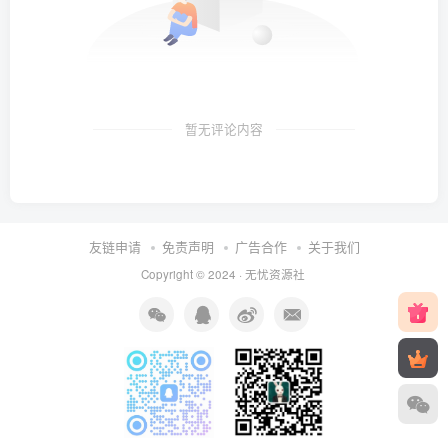
暂无评论内容
友链申请
免责声明
广告合作
关于我们
Copyright © 2024 ·
无忧资源社