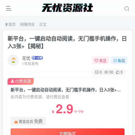
首页
网赚项目
正文
新平台，一键启动自动阅读，无门槛手机操作，日
入3张+【揭秘】
无忧
关注
私信
1年前发布
0
30
5
付费资源
新平台，一键启动自动阅读，无门槛手机操作，日入3张+【揭秘】
此内容为付费资源，请付费后查看
2.9
79
￥
￥
免费
黄金会员
立即购买