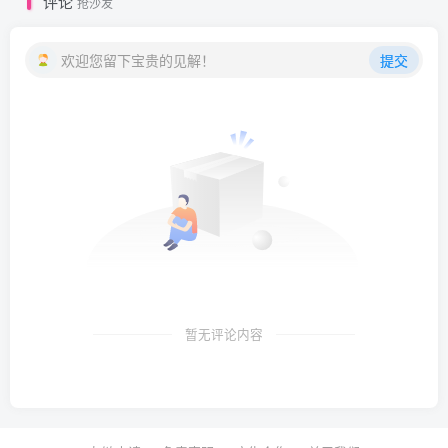
评论
抢沙发
欢迎您留下宝贵的见解！
提交
暂无评论内容