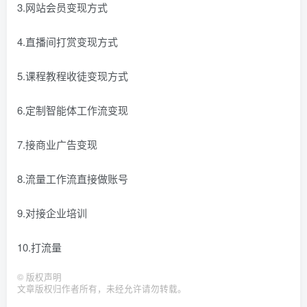
3.网站会员变现方式
4.直播间打赏变现方式
5.课程教程收徒变现方式
6.定制智能体工作流变现
7.接商业广告变现
8.流量工作流直接做账号
9.对接企业培训
10.打流量
©
版权声明
文章版权归作者所有，未经允许请勿转载。