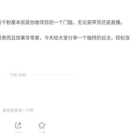
音千粉基本就是你做项目的一个门槛，无论是带货还是直播。
但贵而且效果非常差，今天给大家分享一个独特的玩法，轻松涨
THE END
喜欢就支持一下吧