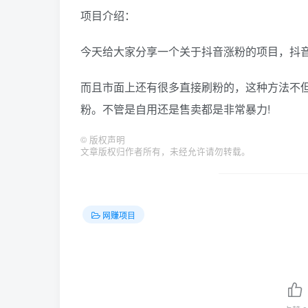
项目介绍：
今天给大家分享一个关于抖音涨粉的项目，抖
而且市面上还有很多直接刷粉的，这种方法不
粉。不管是自用还是售卖都是非常暴力!
©
版权声明
文章版权归作者所有，未经允许请勿转载。
网赚项目