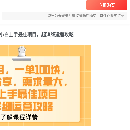
立即购买
您当前未登录！建议登陆后购买，可保存购买订单
，小白上手最佳项目，超详细运营攻略