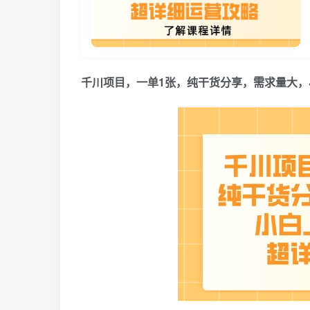
千川项目，一单1张，纯干货分享，需求量大