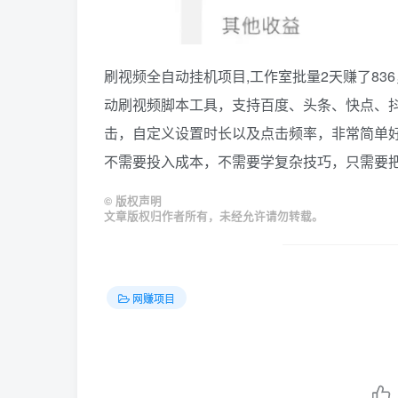
刷视频全自动挂机项目,工作室批量2天赚了83
动刷视频脚本工具，支持百度、头条、快点、
击，自定义设置时长以及点击频率，非常简单
不需要投入成本，不需要学复杂技巧，只需要
©
版权声明
文章版权归作者所有，未经允许请勿转载。
网赚项目