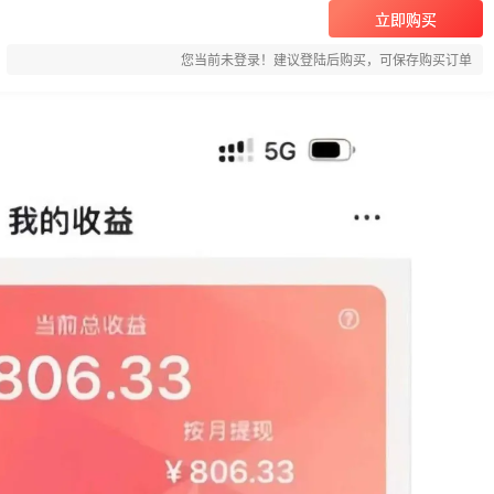
立即购买
您当前未登录！建议登陆后购买，可保存购买订单