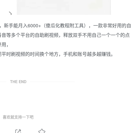
6，新手能月入6000+（傻瓜化教程附工具），一款非常好用的自
抖音等多个平台的自助刷视频，释放双手不用自己一个一个的点
好用，
把平时刷视频的时间换个地方，手机和账号越多越赚钱。
THE END
喜欢就支持一下吧