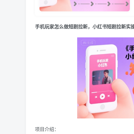
手机玩家怎么做短剧拉新，小红书短剧拉新实
项目介绍：