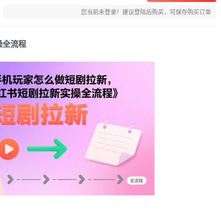
您当前未登录！建议登陆后购买，可保存购买订单
操全流程