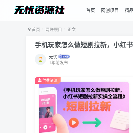
首页
网创项目
精
首页
网赚项目
正文
手机玩家怎么做短剧拉新，小红书
无忧
1年前发布
付费资源