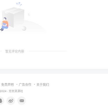
暂无评论内容
免责声明
广告合作
关于我们
 2024 ·
无忧资源社