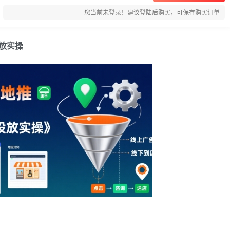
您当前未登录！建议登陆后购买，可保存购买订单
放实操