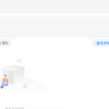
图片
提交评
暂无评论内容