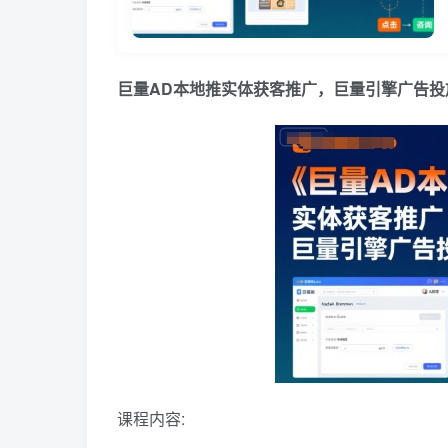
巨量AD本地推实体获客推广，巨量引擎广告投
课程内容: