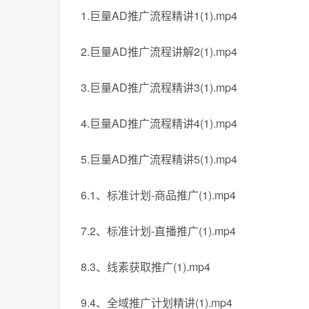
1.巨量AD推广流程精讲1(1).mp4
2.巨量AD推广流程讲解2(1).mp4
3.巨量AD推广流程精讲3(1).mp4
4.巨量AD推广流程精讲4(1).mp4
5.巨量AD推广流程精讲5(1).mp4
6.1、标准计划-商品推广(1).mp4
7.2、标准计划-直播推广(1).mp4
8.3、线素获取推广(1).mp4
9.4、全域推广计划精讲(1).mp4