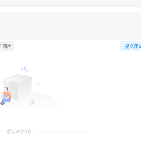
图片
提交评
暂无评论内容