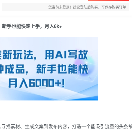
您当前未登录！建议登陆后购买，可保存购买订单
，新手也能快速上手，月入6k+
从寻找素材、生成文案到发布内容，打造一个能吸引流量的头条