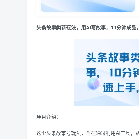
头条故事类新玩法，用AI写故事，10分钟成品
项目介绍：
这个头条故事号玩法，旨在通过利用AI工具，