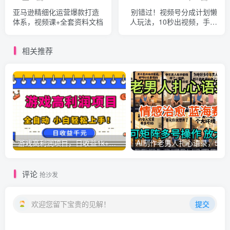
亚马逊精细化运营爆款打造
别错过！视频号分成计划懒
体系，视频课+全套资料文档
人玩法，10秒出视频，手机
一键操作，日入1k+ 【揭
秘】
相关推荐
游戏高利润项目，日收益1k+，全自动，无需值守，解放双手，小白轻松上手【揭秘】
AI制作老男人扎心语录，5分钟一条，操
评论
抢沙发
欢迎您留下宝贵的见解！
提交