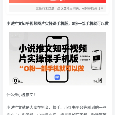
您当前未登录！建议登陆后购买，可保存购买订单
小说推文知乎视频图片实操课手机版，0粉一部手机就可以做
什么是小说推文?
小说推文就是大家在抖音、快手、小红书平台等刷到的一些
推文广告和视频，内容是小说、背景是解压视频、动漫等等