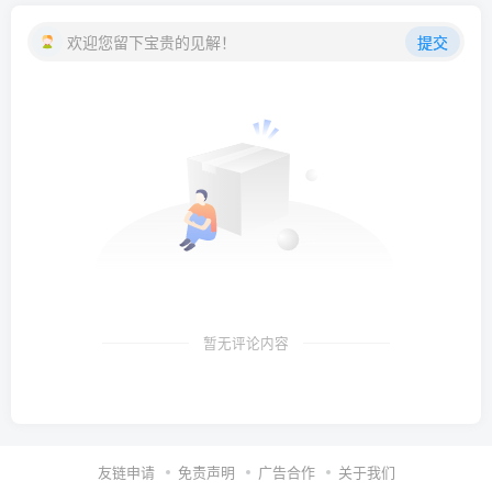
欢迎您留下宝贵的见解！
提交
暂无评论内容
友链申请
免责声明
广告合作
关于我们