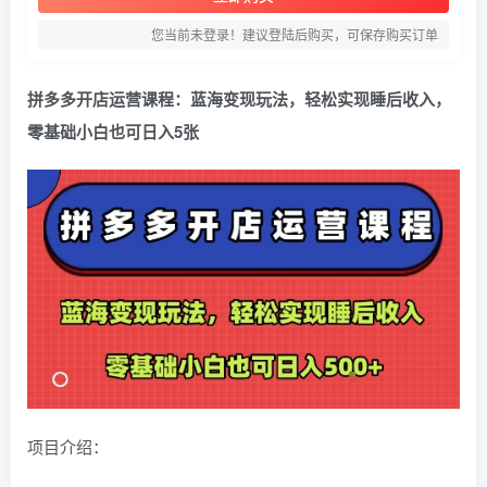
您当前未登录！建议登陆后购买，可保存购买订单
拼多多开店运营课程：蓝海变现玩法，轻松实现睡后收入，
零基础小白也可日入5张
项目介绍：