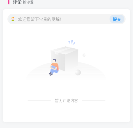
评论
抢沙发
欢迎您留下宝贵的见解！
提交
暂无评论内容