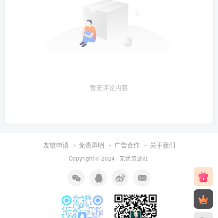
暂无评论内容
友链申请
免责声明
广告合作
关于我们
Copyright © 2024 ·
无忧资源社