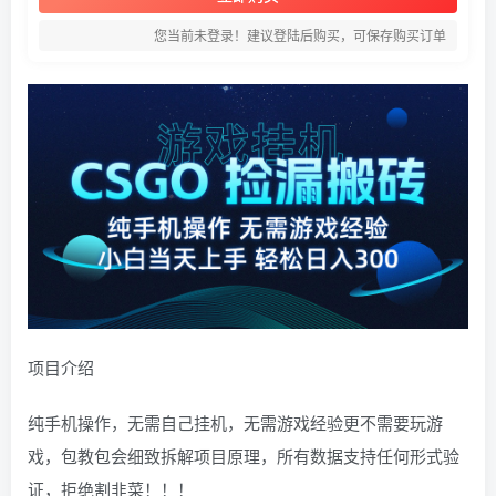
您当前未登录！建议登陆后购买，可保存购买订单
项目介绍
纯手机操作，无需自己挂机，无需游戏经验更不需要玩游
戏，包教包会细致拆解项目原理，所有数据支持任何形式验
证，拒绝割韭菜！！！