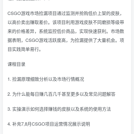
CSGO游戏市场捡漏项目通过监测并抢购低价上架的皮肤，
以高价卖出赚取差价。该项目利用游戏皮肤不同磨损等级带
来的价格差异，系统监控低价商品，实现快速获利。市场数
据表明，CSGO游戏活跃度高，为捡漏提供了大量机会。项
目实践简单易行。
课程目录
1. 捡漏原理细致分析以及市场行情概况
2. 为什么能每日赚几百几千甚至更多以及常见问题解答
3. 实操演示如何选择赚钱的皮肤以及系统的使用方法
4. 补充7,8月CSGO项目运营情况展示说明