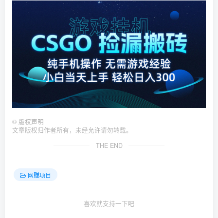
©
版权声明
文章版权归作者所有，未经允许请勿转载。
THE END
网赚项目
喜欢就支持一下吧