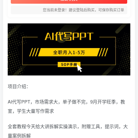
您当前未登录！建议登陆后购买，可保存购买订单
项目介绍：
AI代写PPT，市场需求大，单子做不完，9月开学旺季，教
室，学生大量写作需求
全套教程今天给大讲拆解实操演示，附赠工具，提示词，大
量案例拆解