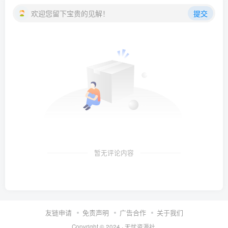
欢迎您留下宝贵的见解！
提交
暂无评论内容
友链申请
免责声明
广告合作
关于我们
Copyright © 2024 ·
无忧资源社