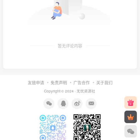
暂无评论内容
友链申请
免责声明
广告合作
关于我们
Copyright © 2024 ·
无忧资源社