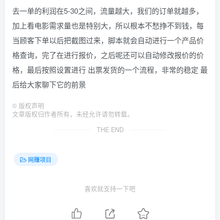
去一单的利润在5-30之间，流量越大，我们的订单就越多，
加上看电影需求量也是特别大，所以根本不愁挣不到钱，每
当顾客下单以后把截图过来，脚本就会自动进行一个产品价
格查询，完了在进行报价，之后呢还可以自动修改报价的价
格，最后按照设置进行 出票发货的一个流程，非常的稳定 最
后给大家聊下它的前景
©
版权声明
文章版权归作者所有，未经允许请勿转载。
THE END
网赚项目
喜欢就支持一下吧