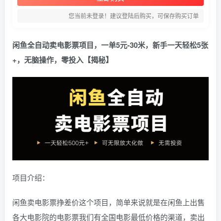
您当前未登录！建议登陆后购买，可保存购买订单
闲鱼全自动卖电影票项目，一单5元-30米，新手一天轻松5张
+，无脑操作，零投入【揭秘】
项目介绍：
闲鱼卖电影票挣差价这个项目，简单来说就是在闲鱼上出售
各大电影院的电影票我们有全国电影最低价格的渠道，卖出