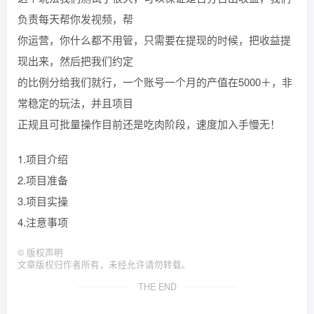
负责每天帮你发视频，帮
你运营，你什么都不用管，只需要在提现的时候，把收益提
现出来，然后把我们约定
的比例分给我们就行，一个账号一个月的产值在5000＋，非
常稳定的玩法，并且项目
正规且可批量操作目前还是吃肉阶段，速度加入手慢无！
1.项目介绍
2.项目准备
3.项目实操
4.注意事项
©
版权声明
文章版权归作者所有，未经允许请勿转载。
THE END