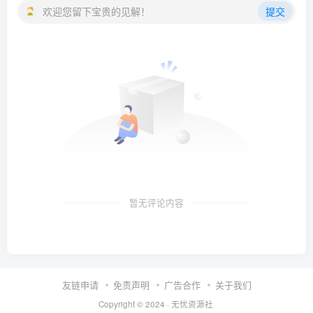
欢迎您留下宝贵的见解！
提交
暂无评论内容
友链申请
免责声明
广告合作
关于我们
Copyright © 2024 ·
无忧资源社