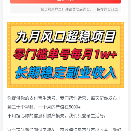
您当前未登录！建议登陆后购买，可保存购买订单
你提供你的支付宝生活号，我们帮你运营，每天帮你发布十
到二十个视频，一个月的产值在5000+
不用担心你的信息和财产损失，我们只登录生活号。
这个玩法我们测试了很久，可以保证是百分百出收益，我们