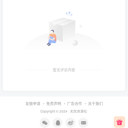
暂无评论内容
友链申请
免责声明
广告合作
关于我们
Copyright © 2024 ·
无忧资源社