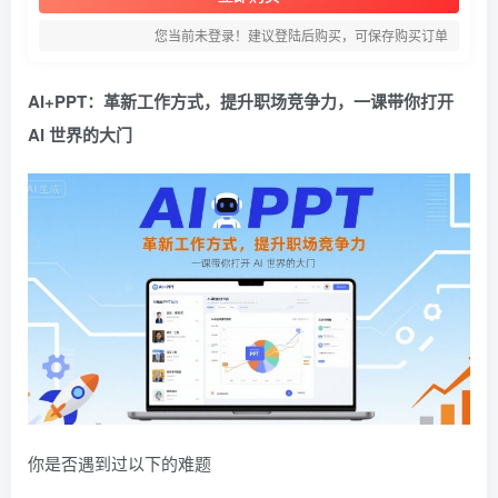
您当前未登录！建议登陆后购买，可保存购买订单
AI+PPT：革新工作方式，提升职场竞争力，一课带你打开
AI 世界的大门
你是否遇到过以下的难题