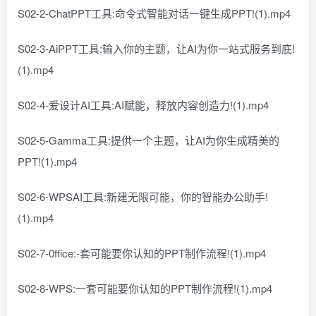
S02-2-ChatPPT工具:命令式智能对话一键生成PPT!(1).mp4
S02-3-AiPPT工具:输入你的主题，让AI为你一站式服务到底!
(1).mp4
S02-4-爱设计AI工具:AI赋能，释放内容创造力!(1).mp4
S02-5-Gamma工具:提供一个主题，让AI为你生成精美的
PPT!(1).mp4
S02-6-WPSAI工具:新建无限可能，你的智能办公助手!
(1).mp4
S02-7-0ffice:-套可能要你认知的PPT制作流程!(1).mp4
S02-8-WPS:一套可能要你认知的PPT制作流程!(1).mp4