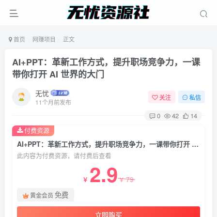
首页
网赚项目
正文
AI+PPT：革新工作方式，提升职场竞争力，一课
带你打开 AI 世界的大门
无忧
关注
私信
11个月前发布
0
42
14
付费资源
AI+PPT：革新工作方式，提升职场竞争力，一课带你打开 AI 世界的大门
此内容为付费资源，请付费后查看
2.9
79
￥
￥
免费
黄金会员
立即购买