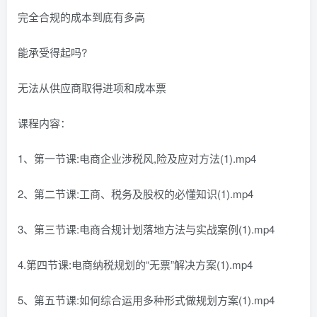
完全合规的成本到底有多高
能承受得起吗?
无法从供应商取得进项和成本票
课程内容：
1、第一节课:电商企业涉税风,险及应对方法(1).mp4
2、第二节课:工商、税务及股权的必懂知识(1).mp4
3、第三节课:电商合规计划落地方法与实战案例(1).mp4
4.第四节课:电商纳税规划的“无票”解决方案(1).mp4
5、第五节课:如何综合运用多种形式做规划方案(1).mp4