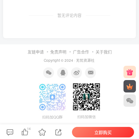
暂无评论内容
友链申请
免责声明
广告合作
关于我们
Copyright © 2024 ·
无忧资源社
扫码加微信
扫码加QQ群
14
立即购买