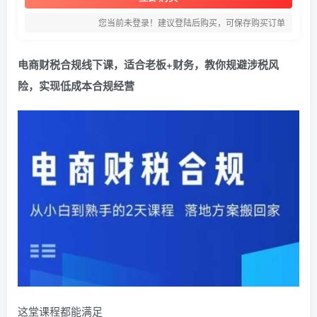
您当前未登录！建议登陆后购买，可保存购买订单
电商财税合规线下课，适合老板+财务，教你规避涉税风
险，实现低成本合规经营
这堂课程都能满足