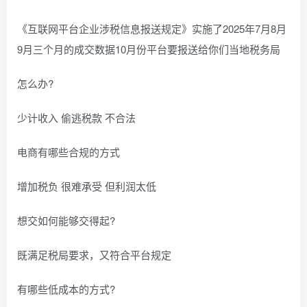
《互联网平台企业涉税信息报送规定》实施了2025年7月8月
9月三个月的成交数据10月份平台要报送给你们当地税务局
怎么办?
少计收入 偷逃税款 不合法
电商有哪些合规的方式
增加税负 很难承受 但利润太低
想交如何能够交得起?
既满足税局要求，又符合平台规定
有哪些低成本的方式?