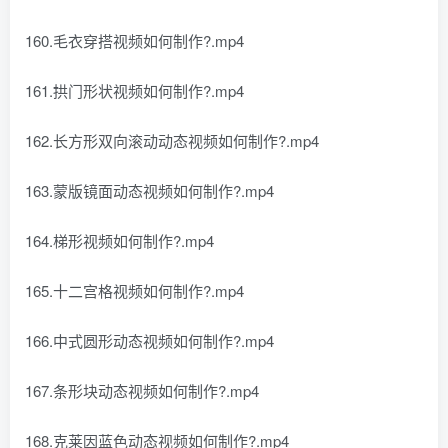
160.毛衣穿搭视频如何制作?.mp4
161.拱门形状视频如何制作?.mp4
162.长方形双向滚动动态视频如何制作?.mp4
163.蒙版镜面动态视频如何制作?.mp4
164.梯形视频如何制作?.mp4
165.十二宫格视频如何制作?.mp4
166.中式圆形动态视频如何制作?.mp4
167.条形块动态视频如何制作?.mp4
168.克莱因蓝色动态视频如何制作?.mp4