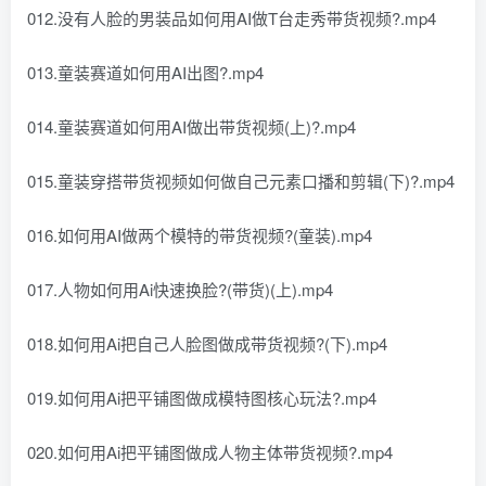
012.没有人脸的男装品如何用AI做T台走秀带货视频?.mp4
013.童装赛道如何用AI出图?.mp4
014.童装赛道如何用AI做出带货视频(上)?.mp4
015.童装穿搭带货视频如何做自己元素口播和剪辑(下)?.mp4
016.如何用AI做两个模特的带货视频?(童装).mp4
017.人物如何用Ai快速换脸?(带货)(上).mp4
018.如何用Ai把自己人脸图做成带货视频?(下).mp4
019.如何用Ai把平铺图做成模特图核心玩法?.mp4
020.如何用Ai把平铺图做成人物主体带货视频?.mp4