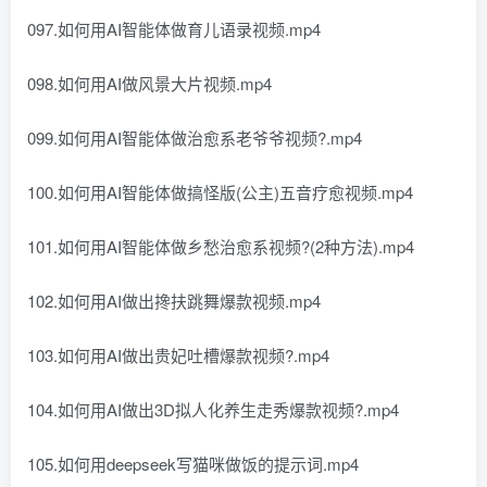
097.如何用AI智能体做育儿语录视频.mp4
098.如何用AI做风景大片视频.mp4
099.如何用AI智能体做治愈系老爷爷视频?.mp4
100.如何用AI智能体做搞怪版(公主)五音疗愈视频.mp4
101.如何用AI智能体做乡愁治愈系视频?(2种方法).mp4
102.如何用AI做出搀扶跳舞爆款视频.mp4
103.如何用AI做出贵妃吐槽爆款视频?.mp4
104.如何用AI做出3D拟人化养生走秀爆款视频?.mp4
105.如何用deepseek写猫咪做饭的提示词.mp4