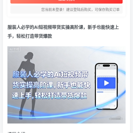
您当前未登录！建议登陆后购买，可保存购买订单
服装人必学的Ai短视频带货实操高阶课，新手也能快速上
手，轻松打造带货爆款