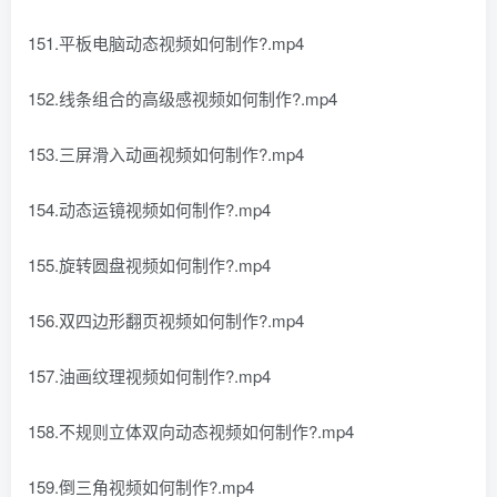
151.平板电脑动态视频如何制作?.mp4
152.线条组合的高级感视频如何制作?.mp4
153.三屏滑入动画视频如何制作?.mp4
154.动态运镜视频如何制作?.mp4
155.旋转圆盘视频如何制作?.mp4
156.双四边形翻页视频如何制作?.mp4
157.油画纹理视频如何制作?.mp4
158.不规则立体双向动态视频如何制作?.mp4
159.倒三角视频如何制作?.mp4