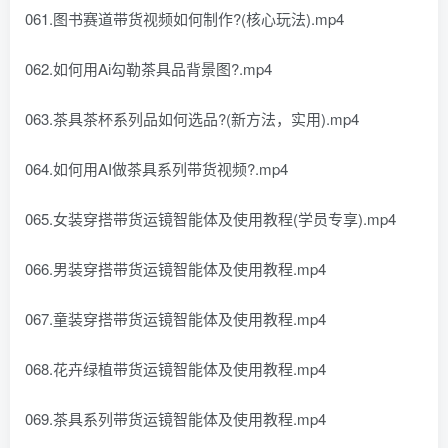
061.图书赛道带货视频如何制作?(核心玩法).mp4
062.如何用Ai勾勒茶具品背景图?.mp4
063.茶具茶杯系列品如何选品?(新方法，实用).mp4
064.如何用AI做茶具系列带货视频?.mp4
065.女装穿搭带货运镜智能体及使用教程(学员专享).mp4
066.男装穿搭带货运镜智能体及使用教程.mp4
067.童装穿搭带货运镜智能体及使用教程.mp4
068.花卉绿植带货运镜智能体及使用教程.mp4
069.茶具系列带货运镜智能体及使用教程.mp4