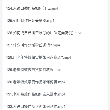
124.人设口播作品如何剪辑.mp4
125.如何制作扫光矢量图.mp4
126.如何找自己抖音账号的UID(定向高佣).mp4
127.什么叫作公域粉丝逻辑?.mp4
128.用老年特效做实拍如何选赛道?.mp4
129.老年特效做带货实拍教程.mp4
130.老年特效带货作品如何剪辑.mp4
131.老年特效作品如何嵌入话术.mp4
132.人设口播作品封面如何制作.mp4