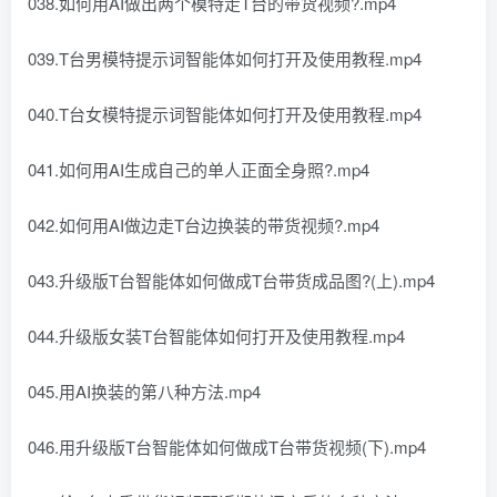
038.如何用AI做出两个模特走T台的带货视频?.mp4
039.T台男模特提示词智能体如何打开及使用教程.mp4
040.T台女模特提示词智能体如何打开及使用教程.mp4
041.如何用AI生成自己的单人正面全身照?.mp4
042.如何用AI做边走T台边换装的带货视频?.mp4
043.升级版T台智能体如何做成T台带货成品图?(上).mp4
044.升级版女装T台智能体如何打开及使用教程.mp4
045.用AI换装的第八种方法.mp4
046.用升级版T台智能体如何做成T台带货视频(下).mp4