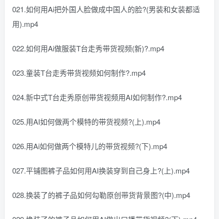
021.如何用Ai把外国人脸做成中国人的脸?(男装和女装都适
用).mp4
022.如何用Ai做服装T台走秀带货视频(新)?.mp4
023.童装T台走秀带货视频如何制作?.mp4
024.新中式T台走秀原创带货视频用AI如何制作?.mp4
025.用AI如何做两个模特的带货视频?(上).mp4
026.用Ai如何做两个模特儿的带货视频?(下).mp4
027.平铺图裤子品如何用AI换装穿到自己身上?(上).mp4
028.换装了的裤子品如何勾勒原创带货背景图?(中).mp4