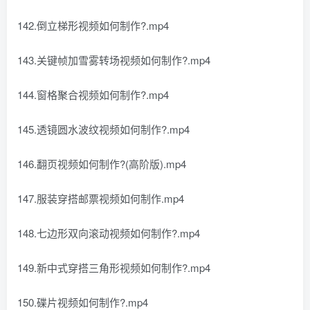
142.倒立梯形视频如何制作?.mp4
143.关键帧加雪雾转场视频如何制作?.mp4
144.窗格聚合视频如何制作?.mp4
145.透镜圆水波纹视频如何制作?.mp4
146.翻页视频如何制作?(高阶版).mp4
147.服装穿搭邮票视频如何制作.mp4
148.七边形双向滚动视频如何制作?.mp4
149.新中式穿搭三角形视频如何制作?.mp4
150.碟片视频如何制作?.mp4