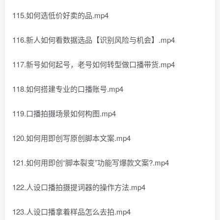
115.如何选低价好卖的品.mp4
116.新人如何看数据选品【识别风险与机会】.mp4
117.新号如何起号，老号如何转型做口播带货.mp4
118.如何搭建专业的口播账号.mp4
119.口播拍摄场景如何构图.mp4
120.如何用即创写原创脚本文案.mp4
121.如何用即创“脚本裂变”功能写爆款文案?.mp4
122.人设口播拍摄提词器的操作方法.mp4
123.人设口播拿着样品怎么去拍.mp4