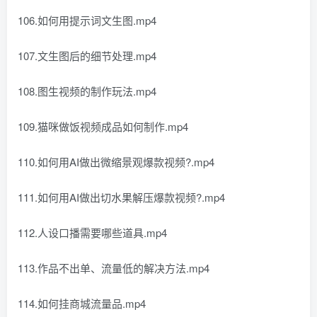
106.如何用提示词文生图.mp4
107.文生图后的细节处理.mp4
108.图生视频的制作玩法.mp4
109.猫咪做饭视频成品如何制作.mp4
110.如何用AI做出微缩景观爆款视频?.mp4
111.如何用AI做出切水果解压爆款视频?.mp4
112.人设口播需要哪些道具.mp4
113.作品不出单、流量低的解决方法.mp4
114.如何挂商城流量品.mp4