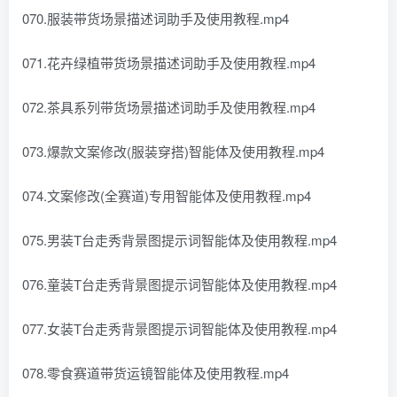
070.服装带货场景描述词助手及使用教程.mp4
071.花卉绿植带货场景描述词助手及使用教程.mp4
072.茶具系列带货场景描述词助手及使用教程.mp4
073.爆款文案修改(服装穿搭)智能体及使用教程.mp4
074.文案修改(全赛道)专用智能体及使用教程.mp4
075.男装T台走秀背景图提示词智能体及使用教程.mp4
076.童装T台走秀背景图提示词智能体及使用教程.mp4
077.女装T台走秀背景图提示词智能体及使用教程.mp4
078.零食赛道带货运镜智能体及使用教程.mp4