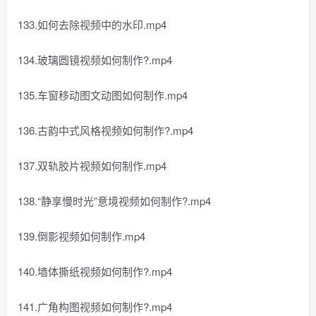
133.如何去除视频中的水印.mp4
134.玻璃圆镜视频如何制作?.mp4
135.车窗移动图文动图如何制作.mp4
136.古韵中式风格视频如何制作?.mp4
137.双轨胶片视频如何制作.mp4
138.“静享慢时光”意境视频如何制作?.mp4
139.倒影视频如何制作.mp4
140.墙体撕纸视频如何制作?.mp4
141.广角构图视频如何制作?.mp4