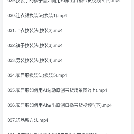
029.换装了的裤子品如何用AI做出口播带货视频?(下).mp4
030.连衣裙换装法(换装1).mp4
031.上衣换装法(换装2).mp4
032.裤子换装法(换装3).mp4
033.男装换装法(换装4).mp4
034.家居服换装法(换装5).mp4
035.家居服如何用AI勾勒原创带货场景图?(上).mp4
036.家居服如何用AI做出原创口播带货视频?(下).mp4
037.选品新方法.mp4