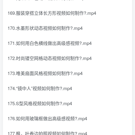
169.服装穿搭立体长方形视频如何制作?.mp4
170.水墨形状动态视频如何制作?.mp4
171.如何用白色横线做出高级感视频?.mp4
172.时尚镂空网格动态视频如何制作?.mp4
173.唯美扇面风格视频如何制作?.mp4
174.“镜中人”视频如何制作?.mp4
175.S型风格视频如何制作?.mp4
176.如何用玻璃框做出高级感视频?.mp4
177.枫，叶卷边拍照视频如何制作?.mp4