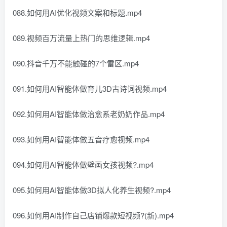
088.如何用AI优化视频文案和标题.mp4
089.视频百万流量上热门的思维逻辑.mp4
090.抖音千万不能触碰的7个雷区.mp4
091.如何用AI智能体做育儿3D古诗词视频.mp4
092.如何用AI智能体做治愈系老奶奶作品.mp4
093.如何用AI智能体做五音疗愈视频.mp4
094.如何用AI智能体做壁画女孩视频?.mp4
095.如何用AI智能体做3D拟人化养生视频?.mp4
096.如何用AI制作自己店铺爆款短视频?(新).mp4