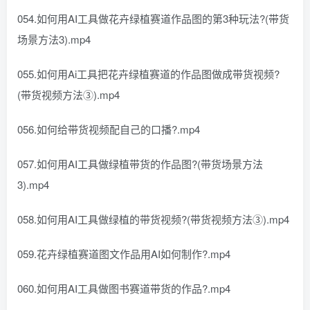
054.如何用AI工具做花卉绿植赛道作品图的第3种玩法?(带货
场景方法3).mp4
055.如何用Ai工具把花卉绿植赛道的作品图做成带货视频?
(带货视频方法③).mp4
056.如何给带货视频配自己的口播?.mp4
057.如何用AI工具做绿植带货的作品图?(带货场景方法
3).mp4
058.如何用AI工具做绿植的带货视频?(带货视频方法③).mp4
059.花卉绿植赛道图文作品用AI如何制作?.mp4
060.如何用AI工具做图书赛道带货的作品?.mp4