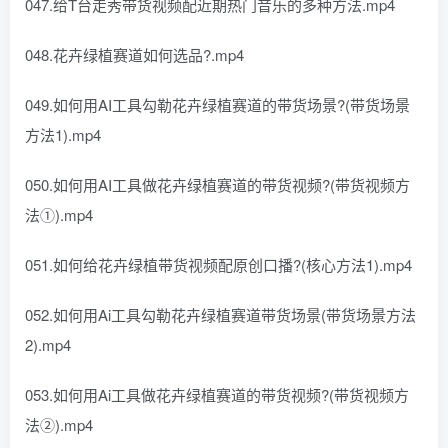
047.给T台走秀带货视频配近期热门音乐的多种方法.mp4
048.花卉绿植赛道如何选品?.mp4
049.如何用AI工具勾勒花卉绿植赛道的带货场景?(带货场景
方法1).mp4
050.如何用AI工具做花卉绿植赛道的带货视频?(带货视频方
法①).mp4
051.如何给花卉绿植带货视频配原创口播?(核心方法1).mp4
052.如何用Ai工具勾勒花卉绿植赛道带货场景(带货场景方法
2).mp4
053.如何用Ai工具做花卉绿植赛道的带货视频?(带货视频方
法②).mp4