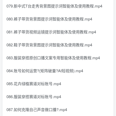
079.新中式T台走秀背景图提示词智能体及使用教程.mp4
080.裤子带货背景图提示词智能体及使用教程.mp4
081.裤子带货视频运镜提示词智能体及使用教程.mp4
082.鞋子带货背景图提示词智能体及使用教程.mp4
083.服装穿搭原创口播文案专用智能体及使用教程.mp4
084.账号如何运营?(矩阵破量?AI短视频).mp4
085.花卉绿植赛道对标账号.mp4
086.服装穿搭赛道对标账号.mp4
087.如何克隆自己声音做口播?.mp4