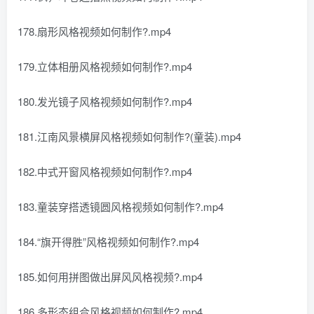
178.扇形风格视频如何制作?.mp4
179.立体相册风格视频如何制作?.mp4
180.发光镜子风格视频如何制作?.mp4
181.江南风景横屏风格视频如何制作?(童装).mp4
182.中式开窗风格视频如何制作?.mp4
183.童装穿搭透镜圆风格视频如何制作?.mp4
184.“旗开得胜”风格视频如何制作?.mp4
185.如何用拼图做出屏风风格视频?.mp4
186.多形态组合风格视频如何制作?.mp4