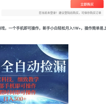
立即购买
您当前未登录！建议登陆后购买，可保存购买订单
游戏，一个手机即可操作，新手小白轻松月入1W+，操作简单易