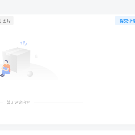
图片
提交评
暂无评论内容