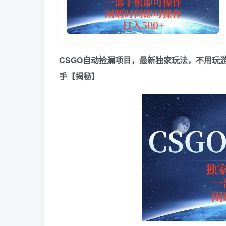
CSGO自动捡漏项目，最新独家玩法，不用玩
手【揭秘】