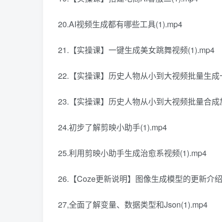
20.AI视频生成都有哪些工具(1).mp4
21.【实操课】一键生成美女跳舞视频(1).mp4
22.【实操课】历史人物从小到大视频批量生成一(1
23.【实操课】历史人物从小到大视频批量合成加字
24.初步了解剪映小助手(1).mp4
25.利用剪映小助手生成治愈系视频(1).mp4
26.【Coze更新说明】图像生成模型的更新介绍2025
27,全面了解变量、数据类型和Json(1).mp4