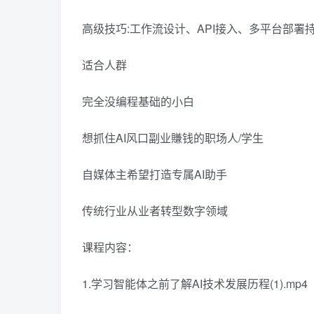
高级技巧:工作流设计、API接入、多平台部署
适合人群
完全没编程基础的小白
想抓住AI风口副业賺钱的职场人/学生
自媒体主希望打造专属AI助手
传统行业从业者转型数字领域
课程内容：
1.学习智能体之前了解AI技术发展历程(1).mp4