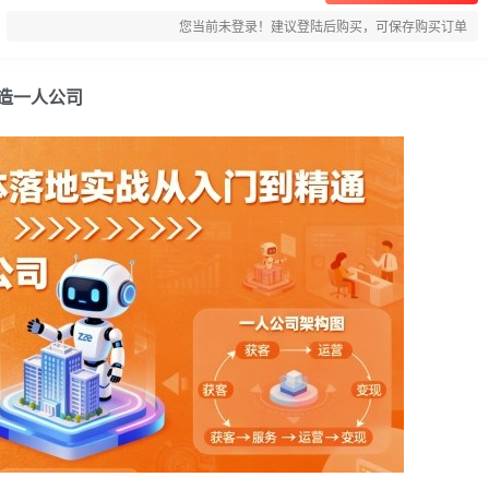
您当前未登录！建议登陆后购买，可保存购买订单
打造一人公司