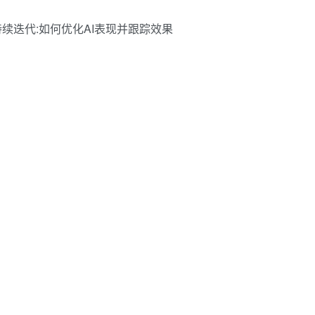
持续迭代:如何优化AI表现并跟踪效果