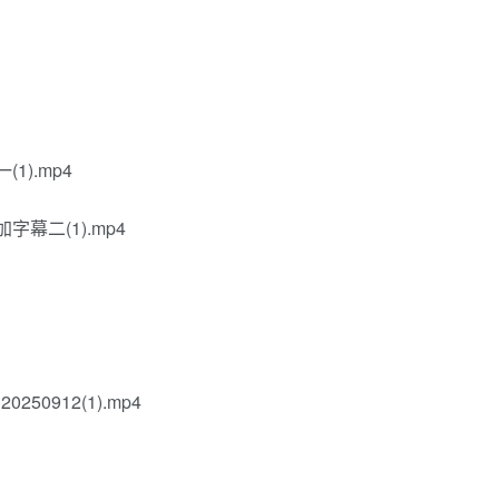
).mp4
幕二(1).mp4
0912(1).mp4