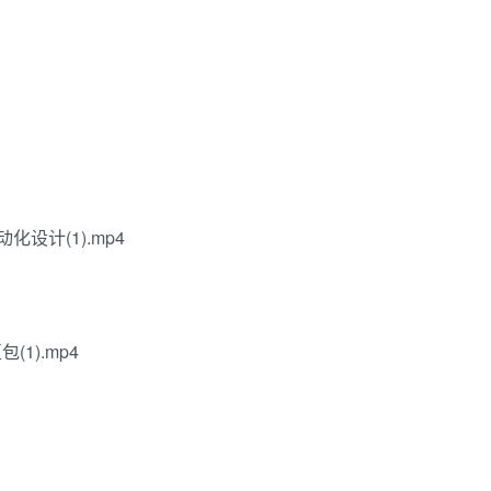
设计(1).mp4
1).mp4