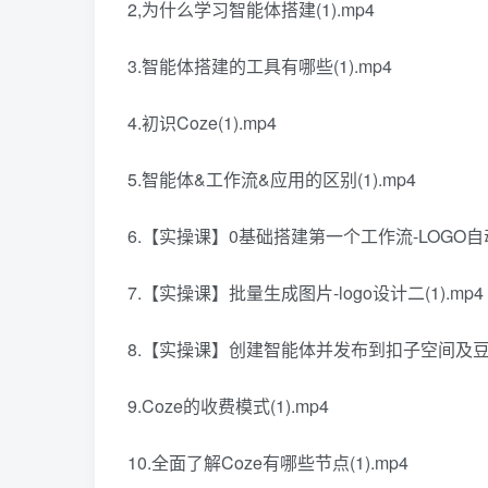
2,为什么学习智能体搭建(1).mp4
3.智能体搭建的工具有哪些(1).mp4
4.初识Coze(1).mp4
5.智能体&工作流&应用的区别(1).mp4
6.【实操课】0基础搭建第一个工作流-LOGO自动化
7.【实操课】批量生成图片-logo设计二(1).mp4
8.【实操课】创建智能体并发布到扣子空间及豆包(
9.Coze的收费模式(1).mp4
10.全面了解Coze有哪些节点(1).mp4