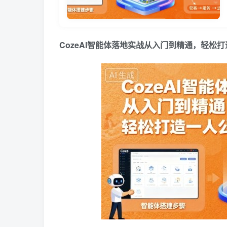
CozeAI智能体落地实战从入门到精通，轻松