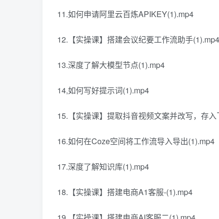
11.如何申请阿里云百炼APIKEY(1).mp4
12.【实操课】搭建会议纪要工作流助手(1).mp
13.深度了解大模型节点(1).mp4
14,如何写好提示词(1).mp4
15.【实操课】提取抖音视频文案并改写，存入飞书
16.如何在Coze空间将工作流导入导出(1).mp4
17.深度了解知识库(1).mp4
18.【实操课】搭建电商A1客服-(1).mp4
19.【实操课】搭建电商AI客服二(1).mp4