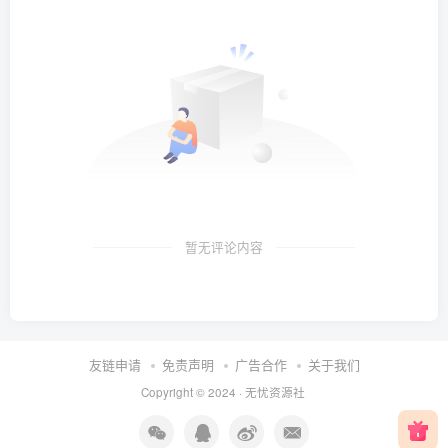
暂无评论内容
友链申请
免责声明
广告合作
关于我们
Copyright © 2024 ·
无忧资源社