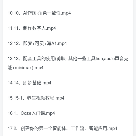
10.10、AI作图-角色一致性.mp4
11.11、制作数字人.mp4
12.12、即梦+可灵+海A1.mp4
13.13、配音工具的使用(剪映+其他一些工具fish,audio声音克
隆+minimax).mp4
14.14、即梦基础.mp4
15.15-1、养生视频教程.mp4
16.1、Coze入门课.mp4
17.2、创建你的第一个智能体、工作流、智能应用.mp4