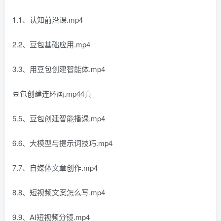
1.1、认知前沿课.mp4
2.2、豆包基础应用.mp4
3.3、用豆包创建智能体.mp4
豆包创建连环画.mp44真
5.5、豆包创建智能播课.mp4
6.6、大模型与提示词技巧.mp4
7.7、自媒体文章创作.mp4
8.8、短视频文案怎么写.mp4
9.9、AI短视频分镜.mp4