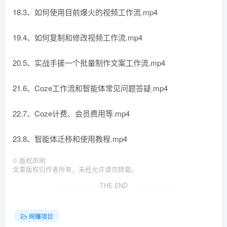
18.3、如何使用目前爆火的视频工作流.mp4
19.4、如何复制和修改视频工作流.mp4
20.5、实战手搓一个批量制作文案工作流.mp4
21.6、Coze工作流和智能体常见问题答疑.mp4
22.7、Coze计费、会员费用等.mp4
23.8、智能体迁移和使用教程.mp4
©
版权声明
文章版权归作者所有，未经允许请勿转载。
THE END
网赚项目