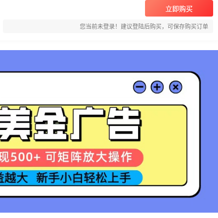
立即购买
您当前未登录！建议登陆后购买，可保存购买订单