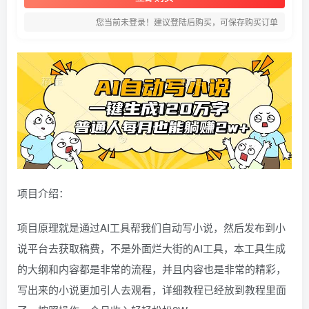
您当前未登录！建议登陆后购买，可保存购买订单
项目介绍：
项目原理就是通过AI工具帮我们自动写小说，然后发布到小
说平台去获取稿费，不是外面烂大街的AI工具，本工具生成
的大纲和内容都是非常的流程，并且内容也是非常的精彩，
写出来的小说更加引人去观看，详细教程已经放到教程里面