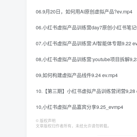
06.9月20日，如何用AI原创虚拟产品?ev.mp4
06.小红书虚拟产品训练营day7原创小红书笔记9.
07.小红书虚拟产品训练营:AI智能体专题9.22 ev
08,小红书虚拟产品训练营:youtube项目拆解9,23 
09,如何构建虚拟产品线件9.24 ev.mp4
10.【第三期】小红书虚拟产品训练营闭营9,28 ev
10,小红书虚拟产品嘉宾分享9.25_evmp4
©
版权声明
文章版权归作者所有，未经允许请勿转载。