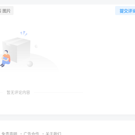
图片
提交评
暂无评论内容
免责声明
广告合作
关于我们