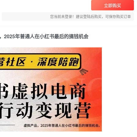
立即购买
您当前未登录！建议登陆后购买，可保存购买订单
品，2025年普通人在小红书最后的搞钱机会