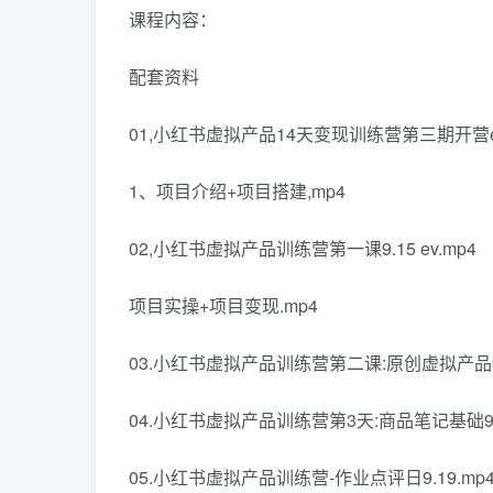
课程内容：
配套资料
01,小红书虚拟产品14天变现训练营第三期开营ev
1、项目介绍+项目搭建,mp4
02,小红书虚拟产品训练营第一课9.15 ev.mp4
项目实操+项目变现.mp4
03.小红书虚拟产品训练营第二课:原创虚拟产品9.1
04.小红书虚拟产品训练营第3天:商品笔记基础9,
05.小红书虚拟产品训练营-作业点评日9.19.mp