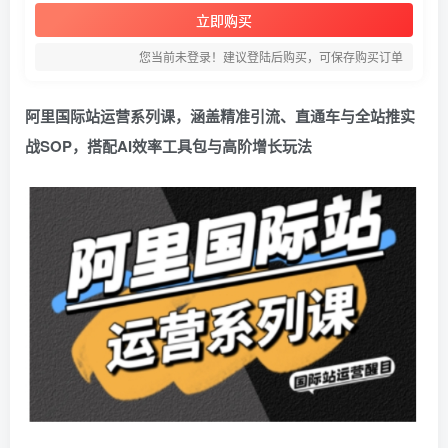
立即购买
您当前未登录！建议登陆后购买，可保存购买订单
阿里国际站运营系列课，涵盖精准引流、直通车与全站推实
战SOP，搭配AI效率工具包与高阶增长玩法