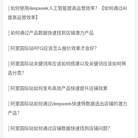
│如何使用deepseek人工智能提高运营效率？【如何通过AI
提高运营效率】
│如何通过产品数据快速找到店铺潜力产品
│阿里国际站RFQ应该怎么报价效果才会好？
│阿里国际站关键词库应该如何搭建以及关键词应该如何筛
选分类？
│阿里国际站如何发布高效产品快速提升店铺效果
│阿里国际站如何通过deepseek快速筛数据选出店铺的潜力
产品？
│阿里国际站如何通过店铺数据快速找到店铺问题？