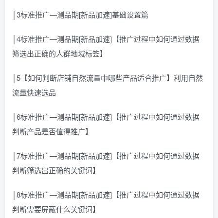
│3标准推广—测品期[新品加速]基础设置篇
│4标准推广—测品期[新品加速]【推广过程中如何通过数据
筛选出正确的人群地域标签】
│5【如何判断店铺自然流量中哪些产品适合推广】利用自然
流量快速选品
│6标准推广—测品期[新品加速]【推广过程中如何通过数据
判断产品是否值得推广】
│7标准推广—测品期[新品加速]【推广过程中如何通过数据
判断筛选出正确的关键词】
│8标准推广—测品期[新品加速]【推广过程中如何通过数据
判断需要屏蔽什么关键词】