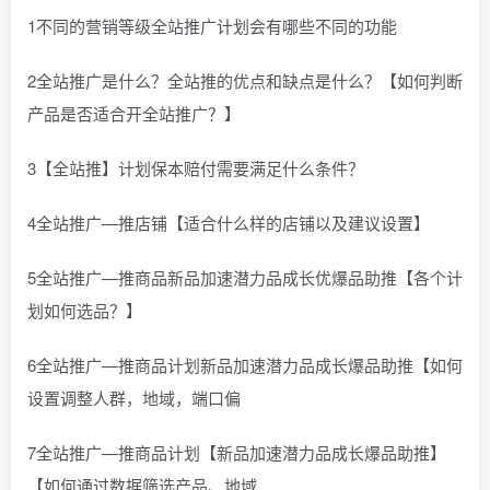
1不同的营销等级全站推广计划会有哪些不同的功能
2全站推广是什么？全站推的优点和缺点是什么？【如何判断
产品是否适合开全站推广？】
3【全站推】计划保本赔付需要满足什么条件？
4全站推广—推店铺【适合什么样的店铺以及建议设置】
5全站推广—推商品新品加速潜力品成长优爆品助推【各个计
划如何选品？】
6全站推广—推商品计划新品加速潜力品成长爆品助推【如何
设置调整人群，地域，端口偏
7全站推广—推商品计划【新品加速潜力品成长爆品助推】
【如何通过数据筛选产品、地域