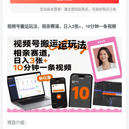
您当前未登录！建议登陆后购买，可保存购买订单
视频号搬运玩法，相亲赛道，日入3张+，10分钟一条视频
项目介绍：