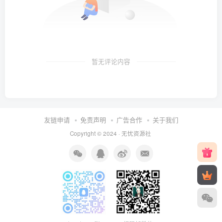
暂无评论内容
友链申请
免责声明
广告合作
关于我们
Copyright © 2024 ·
无忧资源社