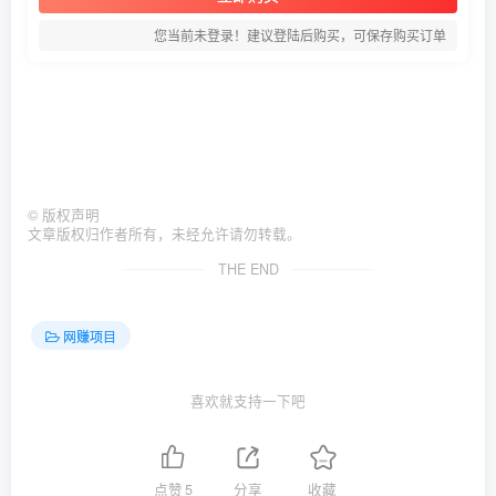
您当前未登录！建议登陆后购买，可保存购买订单
©
版权声明
文章版权归作者所有，未经允许请勿转载。
THE END
网赚项目
喜欢就支持一下吧
点赞
5
分享
收藏