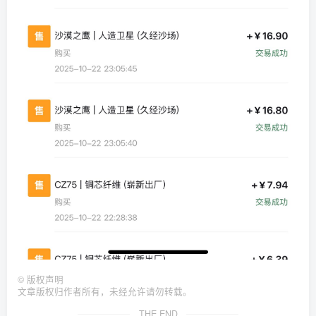
©
版权声明
文章版权归作者所有，未经允许请勿转载。
THE END