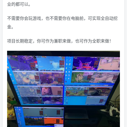
业的都可以。
不需要你会玩游戏，也不需要你在电脑前，可实现全自动挖
金。
项目长期稳定，你可作为兼职来做，也可作为全职来做！