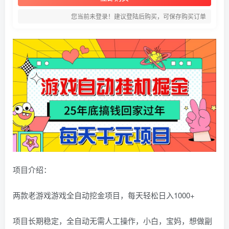
您当前未登录！建议登陆后购买，可保存购买订单
项目介绍：
两款老游戏游戏全自动挖金项目，每天轻松日入1000+
项目长期稳定，全自动无需人工操作，小白，宝妈，想做副