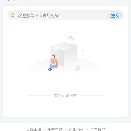
欢迎您留下宝贵的见解！
提交
暂无评论内容
友链申请
免责声明
广告合作
关于我们