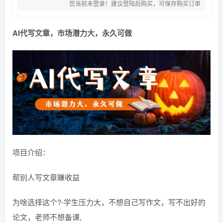
您当前未登录！建议登陆后购买，可保存购买订单
AI代写文章，市场潜力大，永久可做
项目介绍：
帮别人写文章賺收益
为啥选择这个?-学生压力大，不想自己写作文，写不出好的
论文，老师不想备课,