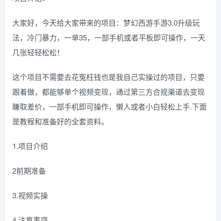
大家好，今天给大家带来的项目：梦幻西游手游3.0升级玩
法，冷门暴力，一单35，一部手机或者平板即可操作，一天
几张轻轻松松！
这个项目不需要去花冤枉钱也是我自己实操过的项目，只要
跟着做，都能够单个视频变现，通过第三方合规渠道去变现
賺取差价，一部手机即可操作，懒人或者小白轻松上手.下面
是教程和准备好的全套资料。
1.项目介绍
2前期准备
3.视频实操
4.注意事项