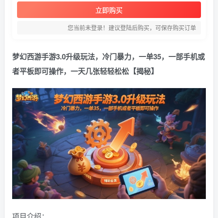
立即购买
您当前未登录！建议登陆后购买，可保存购买订单
梦幻西游手游3.0升级玩法，冷门暴力，一单35，一部手机或
者平板即可操作，一天几张轻轻松松【揭秘】
项目介绍：