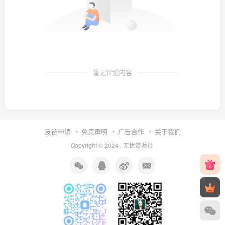
暂无评论内容
友链申请
免责声明
广告合作
关于我们
Copyright © 2024 ·
无忧资源社