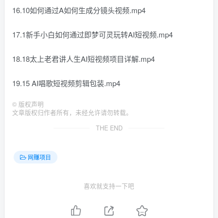
16.10如何通过A如何生成分镜头视频.mp4
17.1新手小白如何通过即梦可灵玩转AI短视频.mp4
18.18太上老君讲人生AI短视频项目详解.mp4
19.15 AI唱歌短视频剪辑包装.mp4
©
版权声明
文章版权归作者所有，未经允许请勿转载。
THE END
网赚项目
喜欢就支持一下吧