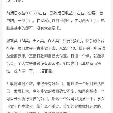
项目介绍：
前期日收益300-500左右，熟练后日收益1k左右，需要一台
电脑，一部手机，在家就可以自己创业，学习两天上手，电
脑最基本的即可，没有太高要求。
游戏类（AI类，无人类，真人类）只要视频号，快手的平台
存在，项目就会一直能做下去，从25年10月份开始，所有收
益全部云账户直接打款到自己支付宝。打通一个点，就能拿
结果，个人觉得賺钱没有那么难，如果你自己真的有点悟
性，找人带一下，一通百通。
互联网賺钱不难，难得是有好项目，能通过一个项目养活自
己，发展壮大。今年能做的项目确实不多，如果你想找一个
可以长久执行去做的项目，那这一个是可以浅尝一下，学会
可做工作室放大，做什么不重要，重要的是教你打开思路，