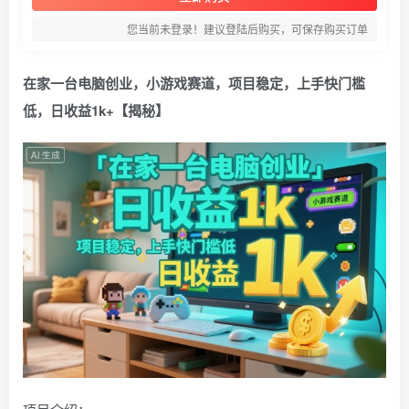
您当前未登录！建议登陆后购买，可保存购买订单
在家一台电脑创业，小游戏赛道，项目稳定，上手快门槛
低，日收益1k+【揭秘】