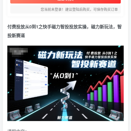
您当前未登录！建议登陆后购买，可保存购买订单
⁤‍⁤⁢​⁤‬⁤‌​⁢⁣‍‬⁤⁣‬​​⁤‬⁣‬⁤‬‍‍​⁢​‬⁡⁢⁣⁢​‍​⁤‬‬‌⁣付费投放从0到1之快手磁力智投投放实操，磁力新玩法，智
投新赛道