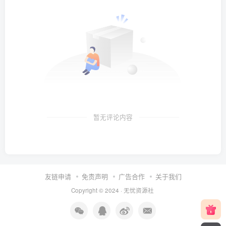
暂无评论内容
友链申请
免责声明
广告合作
关于我们
Copyright © 2024 ·
无忧资源社