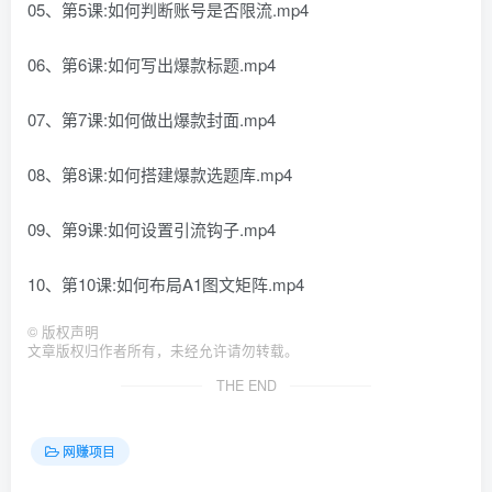
05、第5课:如何判断账号是否限流.mp4
06、第6课:如何写出爆款标题.mp4
07、第7课:如何做出爆款封面.mp4
08、第8课:如何搭建爆款选题库.mp4
09、第9课:如何设置引流钩子.mp4
10、第10课:如何布局A1图文矩阵.mp4
©
版权声明
文章版权归作者所有，未经允许请勿转载。
THE END
网赚项目