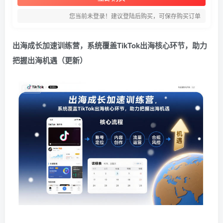
您当前未登录！建议登陆后购买，可保存购买订单
出海成长加速训练营，系统覆盖TikTok出海核心环节，助力
把握出海机遇（更新）