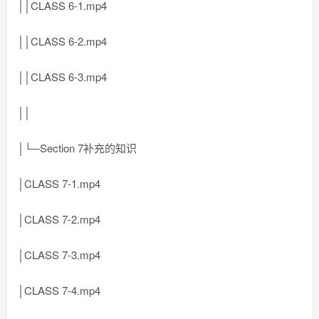
││CLASS 6-1.mp4
││CLASS 6-2.mp4
││CLASS 6-3.mp4
││
│└─Section 7补充的知识
│CLASS 7-1.mp4
│CLASS 7-2.mp4
│CLASS 7-3.mp4
│CLASS 7-4.mp4