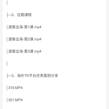
│
├─2、往期课程
│渡客出海-第1课.mp4
│渡客出海-第2课.mp4
│渡客出海-第3课.mp4
│
├─3、海外TK平台优秀案例分享
│319.MP4
│321.MP4