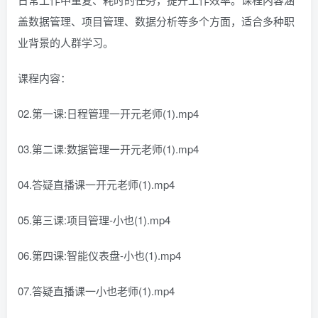
盖数据管理、项目管理、数据分析等多个方面，适合多种职
业背景的人群学习。
课程内容：
02.第一课:日程管理一开元老师(1).mp4
03.第二课:数据管理一开元老师(1).mp4
04.答疑直播课一开元老师(1).mp4
05.第三课:项目管理-小也(1).mp4
06.第四课:智能仪表盘-小也(1).mp4
07.答疑直播课一小也老师(1).mp4