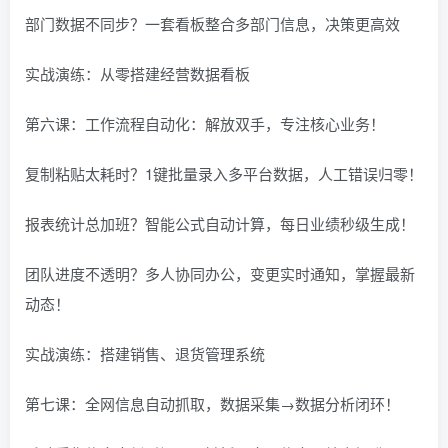
部门数据不同步？一套看板整合多部门信息，决策更高效
实战演练：从零搭建经营数据看板
第六课：工作流程自动化：解放双手，专注核心业务！
复制粘贴太耗时？1键批量录入多平台数据，人工错误归零！
报表统计总加班？智能公式自动计算，每日业绩秒级生成！
团队进度不透明？多人协同办公，变更实时通知，掌握最新
动态！
实战演练：搭建销售、退货管理系统
第七课：全网信息自动抓取，数据采集→数据分析闭环！