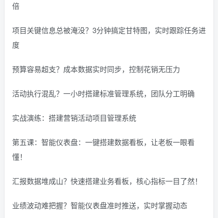
倍
项目关键信息总被淹没？3分钟搞定甘特图，实时跟踪任务进
度
预算容易超支？成本数据实时同步，控制花销无压力
活动执行混乱？一小时搭建标准管理系统，团队分工明确
实战演练：搭建营销活动项目管理系统
第五课：智能仪表盘：一键搭建数据看板，让老板一眼看
懂！
汇报数据堆成山？快速搭建业务看板，核心指标一目了然！
业绩波动难把握？智能仪表盘准时推送，实时掌握动态