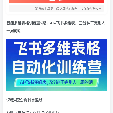
您当前未登录！建议登陆后购买，可保存购买订单
智能多维表格训练营2期，AI+飞书多维表，三分钟干完别人
一周的活
课程+配套资料完整版
秋叶飞书多维表格自动化训练营