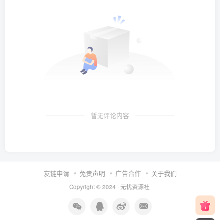
暂无评论内容
友链申请
免责声明
广告合作
关于我们
Copyright © 2024 ·
无忧资源社