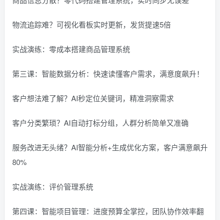
物流追踪难？可视化看板实时更新，发货提速5倍
实战演练：零成本搭建商品管理系统
第三课：智能数据分析：快速读懂客户需求，满意度飙升！
客户想法难了解？AI秒定位关键词，精准洞察需求
客户分类繁琐？AI自动打标分组，人群分析简单又准确
服务改进无头绪？AI智能分析+生成优化方案，客户满意飙升
80%
实战演练：评价管理系统
第四课：智能项目管理：进度预算全掌控，团队协作效率翻