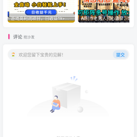
游戏高利润项目，日收益1k+，全自动，无需值守，解放双手，小白轻松上手【揭秘】
AI制作老男人扎心语录，5分钟一条，操
评论
抢沙发
欢迎您留下宝贵的见解！
提交