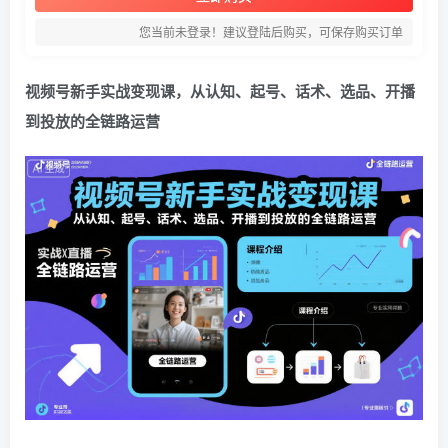
您当前未登录！建议登陆后购买，可保存购买订单
视频号新手实战变现课，从认知、起号、话术、选品、开播
到投放的全链路运营