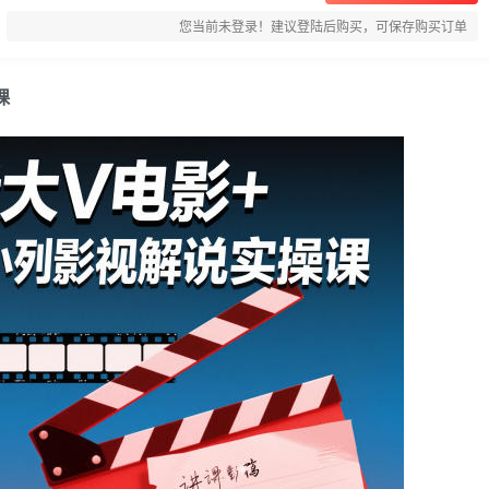
您当前未登录！建议登陆后购买，可保存购买订单
课