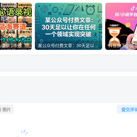
AI制作老男人扎心语录，5分钟一条，操作简单，流量非常大，保姆级教程
某公众号付费文章：30天足以让你在任何一个领域实现突破
图片
提交评