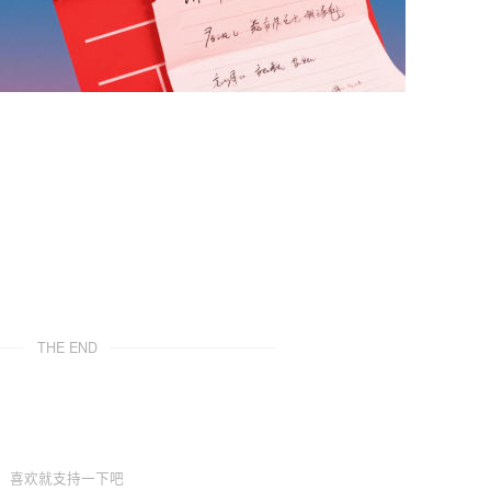
THE END
喜欢就支持一下吧