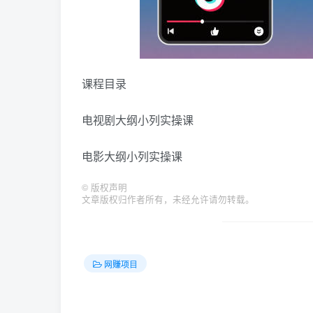
课程目录
电视剧大纲小列实操课
电影大纲小列实操课
©
版权声明
文章版权归作者所有，未经允许请勿转载。
网赚项目