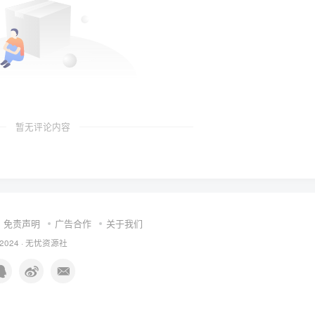
暂无评论内容
免责声明
广告合作
关于我们
 2024 ·
无忧资源社