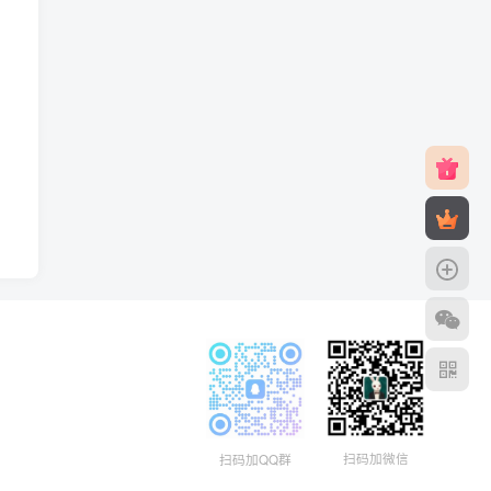
扫码加微信
扫码加QQ群