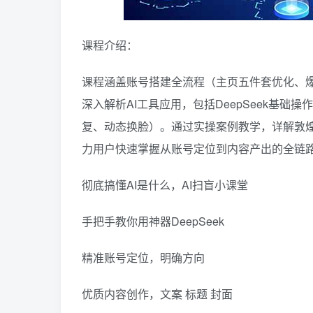
课程介绍：
课程涵盖账号搭建全流程（主页五件套优化、
深入解析AI工具应用，包括DeepSeek基
复、动态换脸）。通过实操案例教学，详解敦煌
力用户快速掌握从账号定位到内容产出的全链
彻底搞懂AI是什么，AI扫盲小课堂
手把手教你用神器DeepSeek
精准账号定位，明确方向
优质内容创作，文案 标题 封面