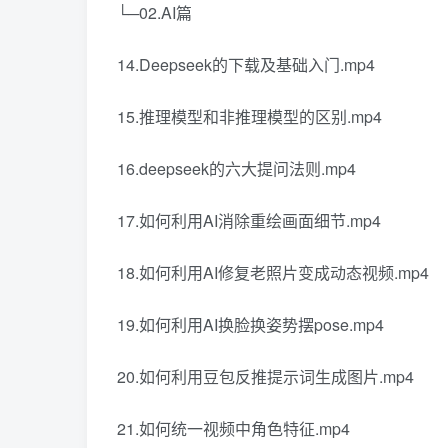
└─02.AI篇
14.Deepseek的下载及基础入门.mp4
15.推理模型和非推理模型的区别.mp4
16.deepseek的六大提问法则.mp4
17.如何利用AI消除重绘画面细节.mp4
18.如何利用AI修复老照片变成动态视频.mp4
19.如何利用AI换脸换姿势摆pose.mp4
20.如何利用豆包反推提示词生成图片.mp4
21.如何统一视频中角色特征.mp4