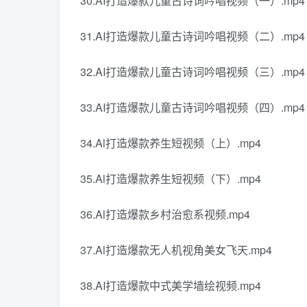
30.AI打造爆款儿童古诗词吟唱视频（一）.mp4
31.AI打造爆款儿童古诗词吟唱视频（二）.mp4
32.AI打造爆款儿童古诗词吟唱视频（三）.mp4
33.AI打造爆款儿童古诗词吟唱视频（四）.mp4
34.Al打造爆款养生短视频（上）.mp4
35.Al打造爆款养生短视频（下）.mp4
36.Al打造爆款乡村治愈系视频.mp4
37.Al打造爆款无人机视角美女飞天.mp4
38.AI打造爆款中式美学墙绘视频.mp4