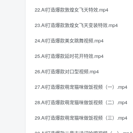
22.AI打造爆款敦煌女飞天特效.mp4
23.AI打造爆款敦煌女飞天变装特效.mp4
24.AI打造爆款美女跳舞视频.mp4
25.AI打造爆款延时花开特效.mp4
26.AI打造爆款对口型视频.mp4
27.AI打造爆款萌宠猫咪做饭视频（一）.mp4
28.AI打造爆款萌宠猫咪做饭视频（二）.mp4
29.AI打造爆款萌宠猫咪做饭视频（三）.mp4