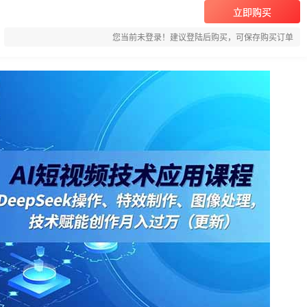
立即购买
您当前未登录！建议登陆后购买，可保存购买订单