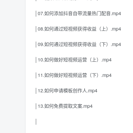
│07.如何添加抖音自带流量热门配音.mp4
│08.如何通过短视频获得收益（上）.mp4
│09.如何通过短视频获得收益（下）.mp4
│10.如何做好短视频运营（上）.mp4
│11.如何做好短视频运营（下）.mp4
│12.如何申请模板创作人.mp4
│13.如何免费提取文案.mp4
│