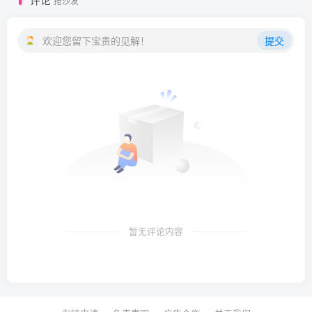
抢沙发
欢迎您留下宝贵的见解！
提交
暂无评论内容