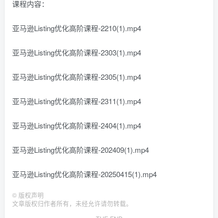
课程内容：
亚马逊Listing优化高阶课程-2210(1).mp4
亚马逊Listing优化高阶课程-2303(1).mp4
亚马逊Listing优化高阶课程-2305(1).mp4
亚马逊Listing优化高阶课程-2311(1).mp4
亚马逊Listing优化高阶课程-2404(1).mp4
亚马逊Listing优化高阶课程-202409(1).mp4
亚马逊Listing优化高阶课程-20250415(1).mp4
©
版权声明
文章版权归作者所有，未经允许请勿转载。