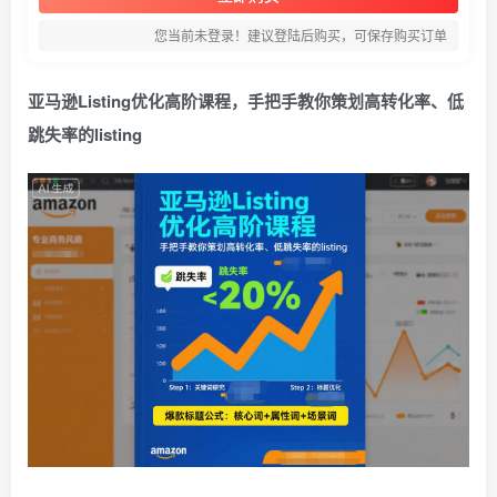
您当前未登录！建议登陆后购买，可保存购买订单
亚马逊Listing优化高阶课程，手把手教你策划高转化率、低
跳失率的listing