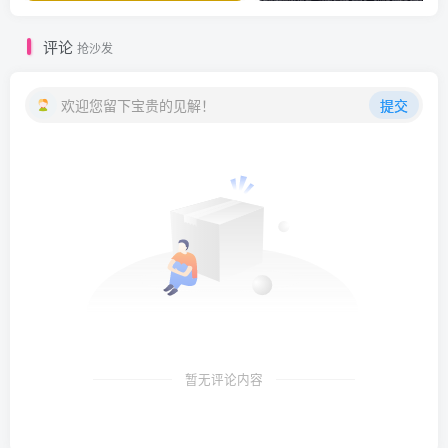
评论
抢沙发
欢迎您留下宝贵的见解！
提交
暂无评论内容