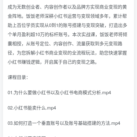
成为无数创业者、内容创作者以及品牌方实现商业变现的黄
金阵地。饭饭老师深耕小红书运营与变现领域多年，累计帮
助上百位学员实现从0到1的账号搭建与变现突破，打造出多
个单月盈利超10万的标杆账号。本次实战课，饭饭老师将倾
囊相授，从账号定位、内容创作、流量获取到多元变现路
径，为您拆解小红书商业变现的全流程玩法，助您快速掌握
小红书赚钱逻辑，开启属于自己的变现之路。
课程目录：
01.为什么要做小红书以及小红书电商模式分析.mp4
02.小红书能卖什么.mp4
03.如何打造一个垂直账号以及账号基础搭建的方法.mp4