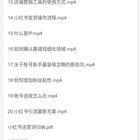
13.店铺营销工具的使用方式.mp4
14.小红书发货操作流程.mp4
15.什么是IP.mp4
16.如何确认赛道找细化领域.mp4
17.关于账号新手最容易忽略的那些坑.mp4
18.如何增加粉丝粘性.mp4
19.账号违规怎么办.mp4
20.小红书引流最新方案.mp4
小红书违禁词归纳.pdf