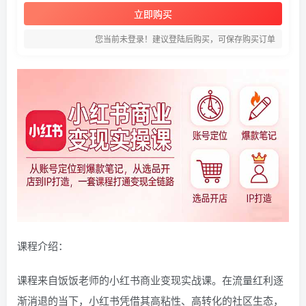
立即购买
您当前未登录！建议登陆后购买，可保存购买订单
课程介绍：
课程来自饭饭老师的小红书商业变现实战课。在流量红利逐
渐消退的当下，小红书凭借其高粘性、高转化的社区生态，