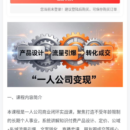
您当前未登录！建议登陆后购买，可保存购买订单
一、课程内容简介
本课程是一人公司商业闭环实战课，聚焦打造不受年龄限制
的长期个人事业，系统讲解知识付费产品设计、定价、公域
+私域流量引爆、文案转化、直播卖课、朋友圈成交等核心