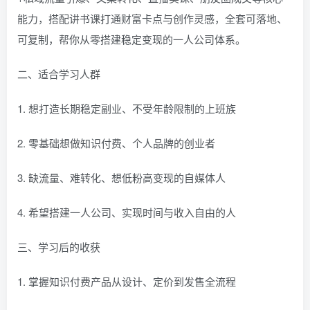
能力，搭配讲书课打通财富卡点与创作灵感，全套可落地、
可复制，帮你从零搭建稳定变现的一人公司体系。
二、适合学习人群
1. 想打造长期稳定副业、不受年龄限制的上班族
2. 零基础想做知识付费、个人品牌的创业者
3. 缺流量、难转化、想低粉高变现的自媒体人
4. 希望搭建一人公司、实现时间与收入自由的人
三、学习后的收获
1. 掌握知识付费产品从设计、定价到发售全流程