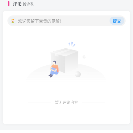
评论
抢沙发
欢迎您留下宝贵的见解！
提交
暂无评论内容