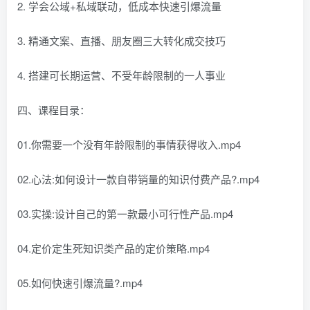
2. 学会公域+私域联动，低成本快速引爆流量
3. 精通文案、直播、朋友圈三大转化成交技巧
4. 搭建可长期运营、不受年龄限制的一人事业
四、课程目录：
01.你需要一个没有年龄限制的事情获得收入.mp4
02.心法:如何设计一款自带销量的知识付费产品?.mp4
03.实操:设计自己的第一款最小可行性产品.mp4
04.定价定生死知识类产品的定价策略.mp4
05.如何快速引爆流量?.mp4