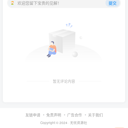
欢迎您留下宝贵的见解！
提交
暂无评论内容
友链申请
免责声明
广告合作
关于我们
Copyright © 2024 ·
无忧资源社