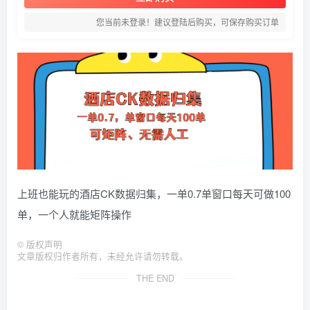
您当前未登录！建议登陆后购买，可保存购买订单
上班也能玩的酒店CK数据归集，一单0.7单窗口每天可做100
单，一个人就能矩阵操作
©
版权声明
文章版权归作者所有，未经允许请勿转载。
THE END