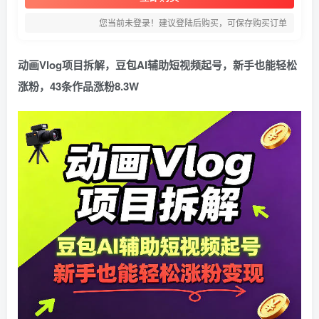
您当前未登录！建议登陆后购买，可保存购买订单
动画Vlog项目拆解，豆包AI辅助短视频起号，新手也能轻松
涨粉，43条作品涨粉8.3W