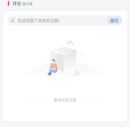
评论
抢沙发
欢迎您留下宝贵的见解！
提交
暂无评论内容