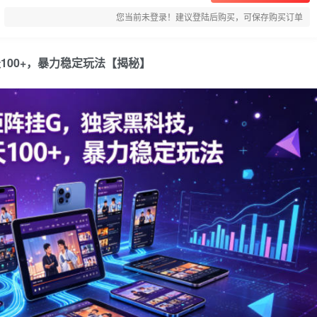
您当前未登录！建议登陆后购买，可保存购买订单
100+，暴力稳定玩法【揭秘】