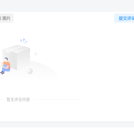
图片
提交评
暂无评论内容