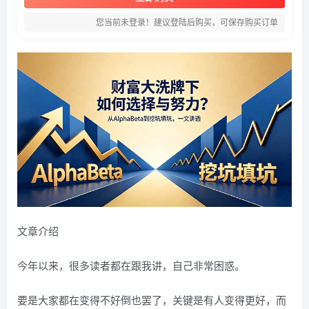
您当前未登录！建议登陆后购买，可保存购买订单
文章介绍
今年以来，很多读者都在跟我讲，自己非常困惑。
要是大家都在变得不好倒也罢了，关键是有人变得更好，而