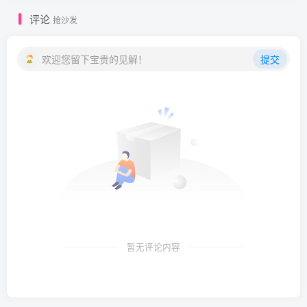
评论
抢沙发
欢迎您留下宝贵的见解！
提交
暂无评论内容